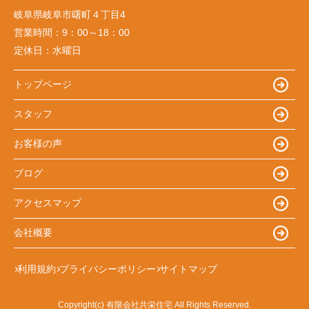
岐阜県岐阜市曙町４丁目4
営業時間：
9：00～18：00
定休日：
水曜日
トップページ
スタッフ
お客様の声
ブログ
アクセスマップ
会社概要
利用規約
プライバシーポリシー
サイトマップ
Copyright(c) 有限会社共栄住宅 All Rights Reserved.