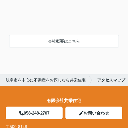
会社概要はこちら
岐阜市を中心に不動産をお探しなら共栄住宅
アクセスマップ
有限会社共栄住宅
058-248-2707
お問い合わせ
〒500-8148