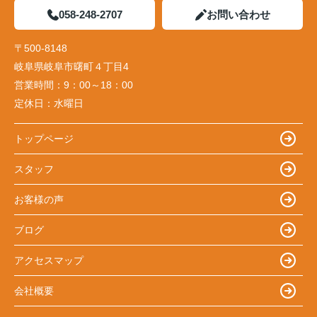
058-248-2707
お問い合わせ
〒500-8148
岐阜県岐阜市曙町４丁目4
営業時間：
9：00～18：00
定休日：
水曜日
トップページ
スタッフ
お客様の声
ブログ
アクセスマップ
会社概要