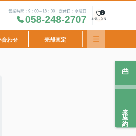
営業時間：9：00～18：00 定休日：水曜日
0
058-248-2707
お気に入り
い合わせ
売却査定
来店予約