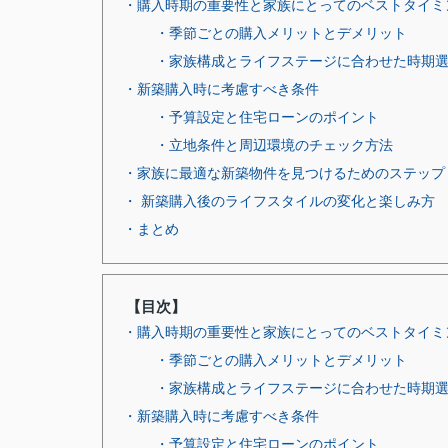
・購入時期の重要性と家族にとってのベストタイミ
・季節ごとの購入メリットとデメリット
・家族構成とライフステージに合わせた時期
・新築購入時に考慮すべき条件
・予算設定と住宅ローンのポイント
・立地条件と周辺環境のチェック方法
・家族に最適な新築物件を見つけるためのステップ
・ 新築購入後のライフスタイルの変化と楽しみ方
・まとめ
【目次】
・購入時期の重要性と家族にとってのベストタイミ
・季節ごとの購入メリットとデメリット
・家族構成とライフステージに合わせた時期
・新築購入時に考慮すべき条件
・予算設定と住宅ローンのポイント