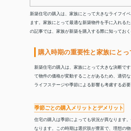
新築住宅の購入は、家族にとって大きなライフイベ
ます。家族にとって最適な新築物件を手に入れるた
の記事では、家族が新築を購入する際に知っておく
購入時期の重要性と家族にとっ
新築住宅の購入は、家族にとって大きな決断です
て物件の価格が変動することがあるため、適切な
ライフステージや季節による影響も考慮する必要
季節ごとの購入メリットとデメリット
住宅の購入は季節によっても状況が異なります。
なります。この時期は選択肢が豊富で、理想の物