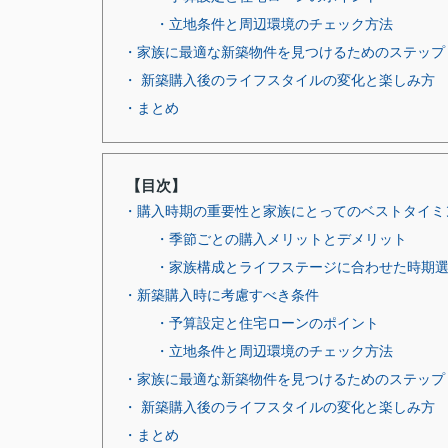
・立地条件と周辺環境のチェック方法
・家族に最適な新築物件を見つけるためのステップ
・ 新築購入後のライフスタイルの変化と楽しみ方
・まとめ
【目次】
・購入時期の重要性と家族にとってのベストタイミ
・季節ごとの購入メリットとデメリット
・家族構成とライフステージに合わせた時期
・新築購入時に考慮すべき条件
・予算設定と住宅ローンのポイント
・立地条件と周辺環境のチェック方法
・家族に最適な新築物件を見つけるためのステップ
・ 新築購入後のライフスタイルの変化と楽しみ方
・まとめ