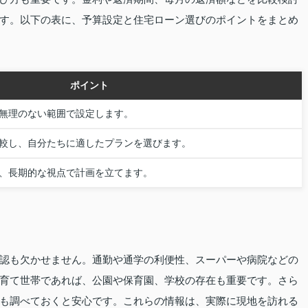
す。以下の表に、予算設定と住宅ローン選びのポイントをまとめ
ポイント
無理のない範囲で設定します。
較し、自分たちに適したプランを選びます。
、長期的な視点で計画を立てます。
認も欠かせません。通勤や通学の利便性、スーパーや病院などの
育て世帯であれば、公園や保育園、学校の存在も重要です。さら
も調べておくと安心です。これらの情報は、実際に現地を訪れる