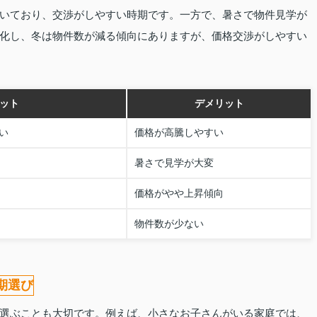
いており、交渉がしやすい時期です。一方で、暑さで物件見学が
化し、冬は物件数が減る傾向にありますが、価格交渉がしやすい
ット
デメリット
い
価格が高騰しやすい
暑さで見学が大変
価格がやや上昇傾向
物件数が少ない
期選び
選ぶことも大切です。例えば、小さなお子さんがいる家庭では、