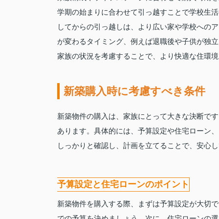
学期の始まりに合わせて引っ越すことで学校生活
してからの引っ越しは、より広い家や学校へのア
が変わるタイミング、例えば退職後や子供が独立
家族の状況を考慮することで、より快適な住環境
新築購入時に考慮すべき条件
新築物件の購入は、家族にとって大きな決断です
あります。具体的には、予算設定や住宅ローン、
しっかりと確認し、計画を立てることで、安心し
予算設定と住宅ローンのポイント
新築物件を購入する際、まずは予算設定が大切で
での予算を決めましょう。次に、住宅ローンの選