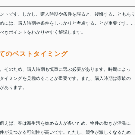
ントです。しかし、購入時期や条件を誤ると、後悔することもあ
めには、購入時期や条件をしっかりと考慮することが重要です。
べきポイントをわかりやすく解説します。
てのベストタイミング
。そのため、購入時期も慎重に選ぶ必要があります。時期によっ
タイミングを見極めることが重要です。また、購入時期は家族の
があります。
例えば、春は新生活を始める人が多いため、物件の動きが活発に
件が見つかる可能性が高いです。ただし、競争が激しくなるため