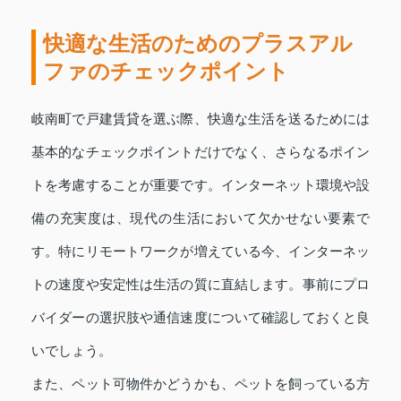
快適な生活のためのプラスアル
ファのチェックポイント
岐南町で戸建賃貸を選ぶ際、快適な生活を送るためには
基本的なチェックポイントだけでなく、さらなるポイン
トを考慮することが重要です。インターネット環境や設
備の充実度は、現代の生活において欠かせない要素で
す。特にリモートワークが増えている今、インターネッ
トの速度や安定性は生活の質に直結します。事前にプロ
バイダーの選択肢や通信速度について確認しておくと良
いでしょう。
また、ペット可物件かどうかも、ペットを飼っている方