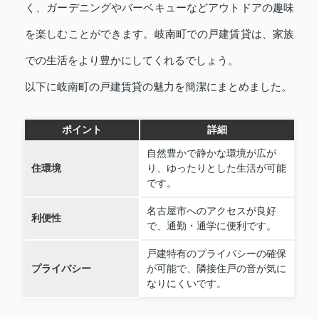
く、ガーデニングやバーベキューなどアウトドアの趣味
を楽しむことができます。岐南町での戸建賃貸は、家族
での生活をより豊かにしてくれるでしょう。
以下に岐南町の戸建賃貸の魅力を簡潔にまとめました。
ポイント
詳細
自然豊かで静かな環境が広が
住環境
り、ゆったりとした生活が可能
です。
名古屋市へのアクセスが良好
利便性
で、通勤・通学に便利です。
戸建特有のプライバシーの確保
プライバシー
が可能で、隣接住戸の音が気に
なりにくいです。