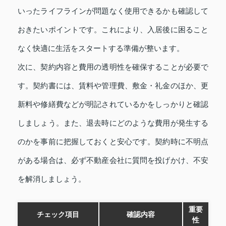
いったライフラインが問題なく使用できるかも確認して
おきたいポイントです。これにより、入居後に困ること
なく快適に生活をスタートする準備が整います。
次に、契約内容と費用の透明性を確保することが必要で
す。契約書には、賃料や管理費、敷金・礼金のほか、更
新料や修繕費などが明記されているかをしっかりと確認
しましょう。また、退去時にどのような費用が発生する
のかを事前に把握しておくと安心です。契約時に不明点
がある場合は、必ず不動産会社に質問を投げかけ、不安
を解消しましょう。
重要
チェック項目
確認内容
性