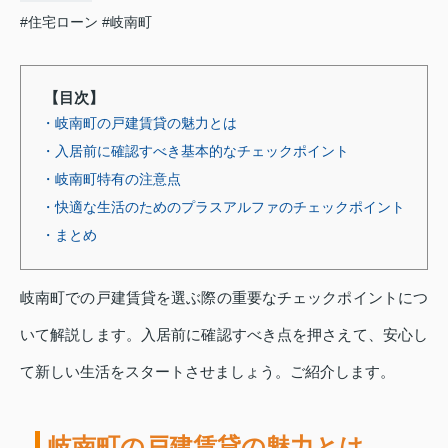
#住宅ローン
#岐南町
【目次】
・岐南町の戸建賃貸の魅力とは
・入居前に確認すべき基本的なチェックポイント
・岐南町特有の注意点
・快適な生活のためのプラスアルファのチェックポイント
・まとめ
岐南町での戸建賃貸を選ぶ際の重要なチェックポイントにつ
いて解説します。入居前に確認すべき点を押さえて、安心し
て新しい生活をスタートさせましょう。ご紹介します。
岐南町の戸建賃貸の魅力とは