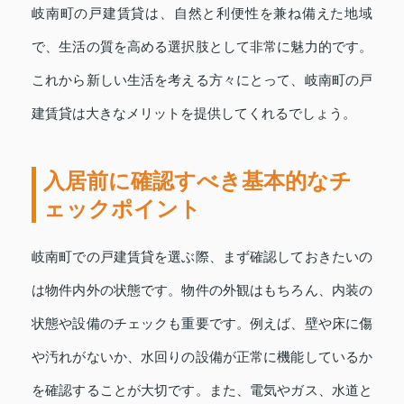
岐南町の戸建賃貸は、自然と利便性を兼ね備えた地域
で、生活の質を高める選択肢として非常に魅力的です。
これから新しい生活を考える方々にとって、岐南町の戸
建賃貸は大きなメリットを提供してくれるでしょう。
入居前に確認すべき基本的なチ
ェックポイント
岐南町での戸建賃貸を選ぶ際、まず確認しておきたいの
は物件内外の状態です。物件の外観はもちろん、内装の
状態や設備のチェックも重要です。例えば、壁や床に傷
や汚れがないか、水回りの設備が正常に機能しているか
を確認することが大切です。また、電気やガス、水道と