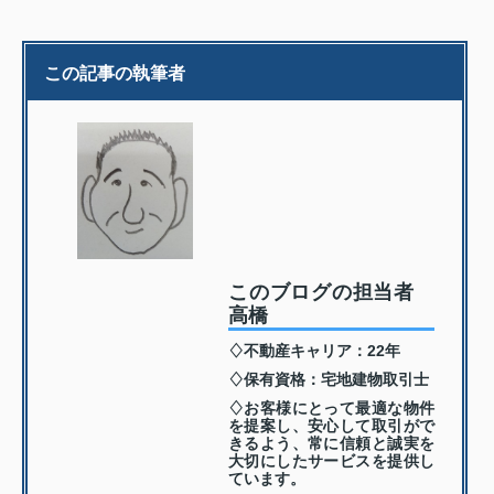
この記事の執筆者
このブログの担当者
高橋
♢不動産キャリア：22年
♢保有資格：宅地建物取引士
♢お客様にとって最適な物件
を提案し、安心して取引がで
きるよう、常に信頼と誠実を
大切にしたサービスを提供し
ています。