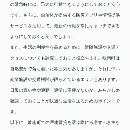
の緊急時には、迅速に行動できるようにしておくと安心
です。さらに、自治体が提供する防災アプリや情報提供
サービスを活用して、最新の情報を常にキャッチできる
ようにしておくと良いでしょう。
また、生活の利便性を高めるために、近隣施設や交通ア
クセスについても調査しておくと役立ちます。岐南町は
自然豊かで落ち着いた雰囲気がありますが、それに伴い
商業施設や交通機関が限られているエリアもあります。
日常の買い物や通勤・通学に不便がないか、あらかじめ
確認しておくことが快適な生活を送るためのポイントで
す。
以下に、岐南町での戸建賃貸を選ぶ際に考慮すべき主な