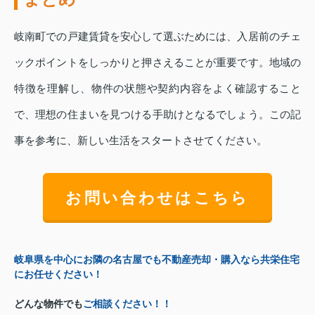
岐南町での戸建賃貸を安心して選ぶためには、入居前のチェ
ックポイントをしっかりと押さえることが重要です。地域の
特徴を理解し、物件の状態や契約内容をよく確認すること
で、理想の住まいを見つける手助けとなるでしょう。この記
事を参考に、新しい生活をスタートさせてください。
お問い合わせはこちら
岐阜県を中心にお隣の名古屋でも不動産売却・購入なら共栄住宅
にお任せください！
どんな物件でも
ご相談ください！！