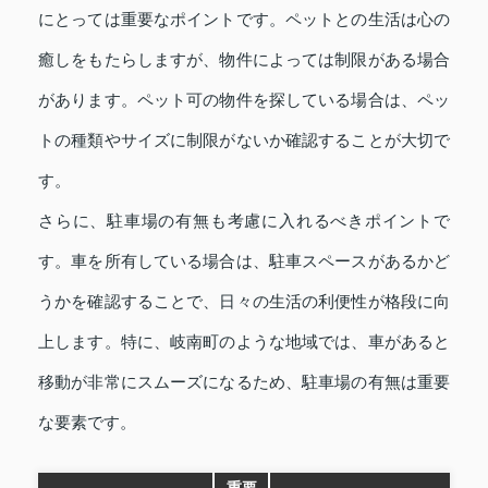
にとっては重要なポイントです。ペットとの生活は心の
癒しをもたらしますが、物件によっては制限がある場合
があります。ペット可の物件を探している場合は、ペッ
トの種類やサイズに制限がないか確認することが大切で
す。
さらに、駐車場の有無も考慮に入れるべきポイントで
す。車を所有している場合は、駐車スペースがあるかど
うかを確認することで、日々の生活の利便性が格段に向
上します。特に、岐南町のような地域では、車があると
移動が非常にスムーズになるため、駐車場の有無は重要
な要素です。
重要