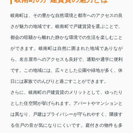
岐南町は、その豊かな自然環境と都市へのアクセスの良
さが魅力の地域です。岐南町で戸建賃貸を選ぶことで、
都会の喧騒から離れた静かな環境での生活を楽しむこと
ができます。岐南町は自然に囲まれた地域でありなが
ら、名古屋市へのアクセスも良好で、通勤や通学に便利
です。この地域には、広々とした公園や緑地が多く、休
日には家族でのんびりと過ごすことができます。
さらに、岐南町の戸建賃貸のメリットとして、ゆったり
とした住空間が挙げられます。アパートやマンションと
は異なり、戸建はプライバシーが守られやすく、隣接す
る住戸の音が気になりにくいです。庭付きの物件も多