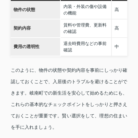
内装・外装の傷や設備
物件の状態
高
の機能
賃料や管理費、更新料
契約内容
高
の確認
退去時費用などの事前
費用の透明性
中
確認
このように、物件の状態や契約内容を事前にしっかり確
認しておくことで、入居後のトラブルを避けることがで
きます。岐南町での新生活を安心して始めるためにも、
これらの基本的なチェックポイントをしっかりと押さえ
ておくことが重要です。賢い選択をして、理想の住まい
を手に入れましょう。