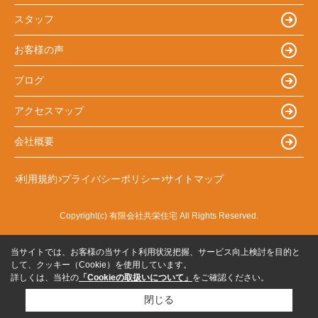
スタッフ
お客様の声
ブログ
アクセスマップ
会社概要
利用規約
プライバシーポリシー
サイトマップ
Copyright(c) 有限会社共栄住宅 All Rights Reserved.
当サイトでは、お客様の当サイト利用状況把握、サービス向上検討を目的と
して、クッキー（Cookie）を使用しています。
詳しくは、当社の
「Cookieの取扱いについて」
をご確認ください。
閉じる