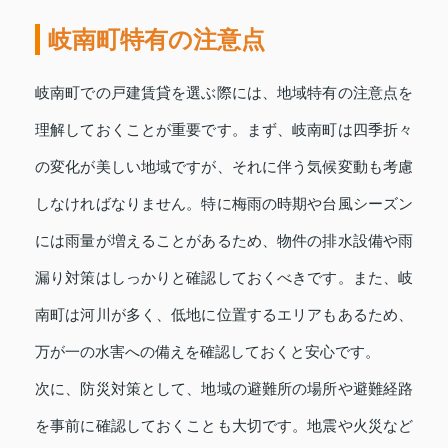
岐南町特有の注意点
岐南町での戸建賃貸を選ぶ際には、地域特有の注意点を
理解しておくことが重要です。まず、岐南町は四季折々
の変化が美しい地域ですが、それに伴う気候変動も考慮
しなければなりません。特に梅雨の時期や台風シーズン
には雨量が増えることがあるため、物件の排水設備や雨
漏り対策はしっかりと確認しておくべきです。また、岐
南町は河川が多く、低地に位置するエリアもあるため、
万が一の水害への備えを確認しておくと安心です。
次に、防災対策として、地域の避難所の場所や避難経路
を事前に確認しておくことも大切です。地震や火災など