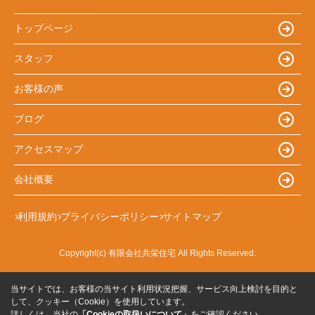
トップページ
スタッフ
お客様の声
ブログ
アクセスマップ
会社概要
利用規約
プライバシーポリシー
サイトマップ
Copyright(c) 有限会社共栄住宅 All Rights Reserved.
当サイトでは、お客様の当サイト利用状況把握、サービス向上検討を目的と
して、クッキー（Cookie）を使用しています。
詳しくは、当社の
「Cookieの取扱いについて」
をご確認ください。