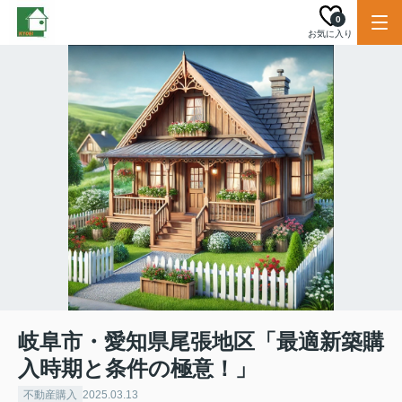
0
お気に入り
岐阜市・愛知県尾張地区「最適新築購
入時期と条件の極意！」
不動産購入
2025.03.13