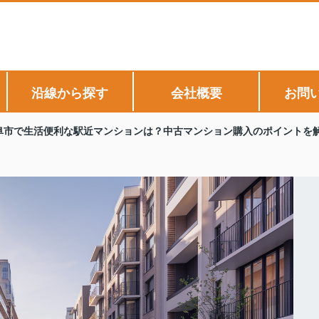
沿線から探す
会社概要
お問
阜市で生活便利な駅近マンションは？中古マンション購入のポイントを