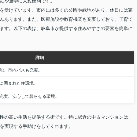
勤や通学に大変便利です。
を受けています。市内には多くの公園や緑地があり、休日には家
んあります。また、医療施設や教育機関も充実しており、子育て
ます。以下の表は、岐阜市が提供する住みやすさの要素を簡単に
詳細
能。市内バスも充実。
に囲まれた住環境。
充実。安心して暮らせる環境。
性の高い生活を提供する街です。特に駅近の中古マンションは、
を実現する手助けをしてくれます。