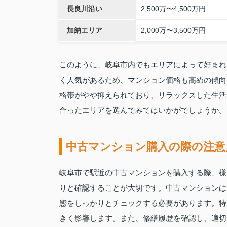
長良川沿い
2,500万〜4,500万円
加納エリア
2,000万〜3,500万円
このように、岐阜市内でもエリアによって好まれ
く人気があるため、マンション価格も高めの傾向
格帯がやや抑えられており、リラックスした生活
合ったエリアを選んでみてはいかがでしょうか。
中古マンション購入の際の注意
岐阜市で駅近の中古マンションを購入する際、様
りと確認することが大切です。中古マンションは
態をしっかりとチェックする必要があります。特
きく影響します。また、修繕履歴を確認し、適切