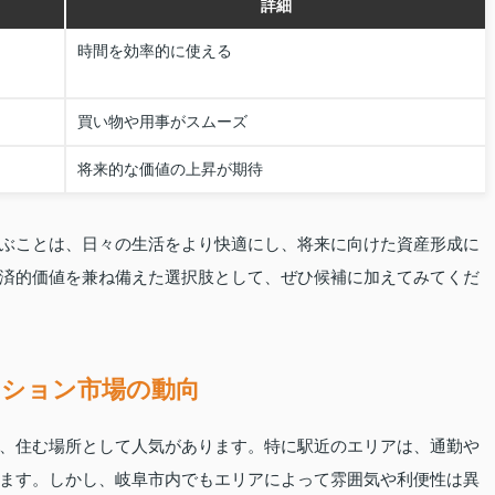
詳細
時間を効率的に使える
買い物や用事がスムーズ
将来的な価値の上昇が期待
ぶことは、日々の生活をより快適にし、将来に向けた資産形成に
済的価値を兼ね備えた選択肢として、ぜひ候補に加えてみてくだ
ション市場の動向
、住む場所として人気があります。特に駅近のエリアは、通勤や
ます。しかし、岐阜市内でもエリアによって雰囲気や利便性は異