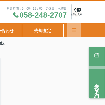
営業時間：9：00～18：00 定休日：水曜日
0
058-248-2707
お気に入り
い合わせ
売却査定
解説
来店予約