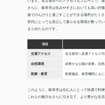
います。名古屋市へのアクセスもスムーズで、通
さらに、岐阜市は住みやすさにおいても高い評価
族でのんびりと過ごすことができる場所がたくさ
世代にとっても安心して暮らせる環境が整ってい
まとめたものです。
項目
交通アクセス
名古屋市へ直通アクセス可
自然環境
緑豊かな公園が多数。自然
医療・教育
医療施設、教育機関ともに
このように、岐阜市は住む人にとって快適で利便
これらの魅力をさらに引き立て、より豊かな生活