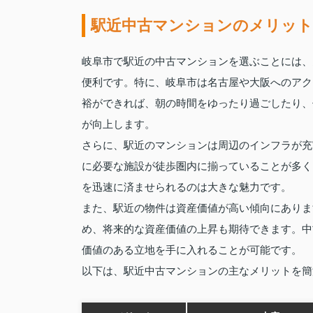
駅近中古マンションのメリット
岐阜市で駅近の中古マンションを選ぶことには、
便利です。特に、岐阜市は名古屋や大阪へのアク
裕ができれば、朝の時間をゆったり過ごしたり、
が向上します。
さらに、駅近のマンションは周辺のインフラが充
に必要な施設が徒歩圏内に揃っていることが多く
を迅速に済ませられるのは大きな魅力です。
また、駅近の物件は資産価値が高い傾向にありま
め、将来的な資産価値の上昇も期待できます。中
価値のある立地を手に入れることが可能です。
以下は、駅近中古マンションの主なメリットを簡