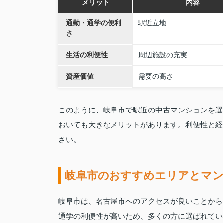
メリット
内容
通勤・通学の便利
駅近立地
さ
生活の利便性
周辺施設の充実
資産価値
需要の高さ
このように、岐阜市で駅近の中古マンションを選
おいても大きなメリットがあります。利便性と経
さい。
岐阜市のおすすめエリアとマン
岐阜市は、名古屋市へのアクセスが良いことから
通学の利便性が高いため、多くの方に選ばれてい