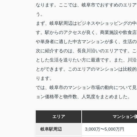
なります。ここでは、岐阜市でおすすめのエリア
う。
まず、岐阜駅周辺はビジネスやショッピングの中
す。駅からのアクセスが良く、商業施設や飲食店
や単身者に適した中古マンションが多く、生活の
次に紹介するのは、長良川沿いのエリアです。こ
とした生活を送りたい方に最適です。また、川沿
とができます。このエリアのマンションは比較的
ります。
では、岐阜市のマンション市場の動向について見
ョン価格帯と物件数、人気度をまとめました。
エリア
マンション
岐阜駅周辺
3,000万〜5,000万円