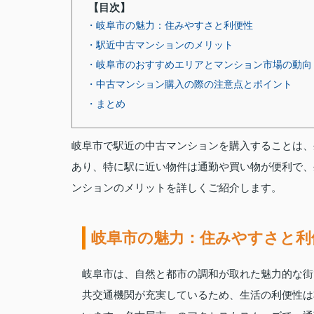
【目次】
・岐阜市の魅力：住みやすさと利便性
・駅近中古マンションのメリット
・岐阜市のおすすめエリアとマンション市場の動向
・中古マンション購入の際の注意点とポイント
・まとめ
岐阜市で駅近の中古マンションを購入することは、
あり、特に駅に近い物件は通勤や買い物が便利で、
ンションのメリットを詳しくご紹介します。
岐阜市の魅力：住みやすさと利
岐阜市は、自然と都市の調和が取れた魅力的な街
共交通機関が充実しているため、生活の利便性は