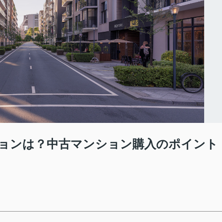
ョンは？中古マンション購入のポイント