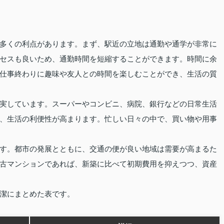
多くの利点があります。まず、駅近の立地は通勤や通学が非常に
セスも良いため、通勤時間を短縮することができます。時間に余
仕事終わりに趣味や友人との時間を楽しむことができ、生活の質
実しています。スーパーやコンビニ、病院、銀行などの日常生活
、生活の利便性が高まります。忙しい日々の中で、買い物や用事
す。都市の発展とともに、交通の便が良い地域は需要が高まるた
古マンションであれば、新築に比べて初期費用を抑えつつ、資産
潔にまとめた表です。