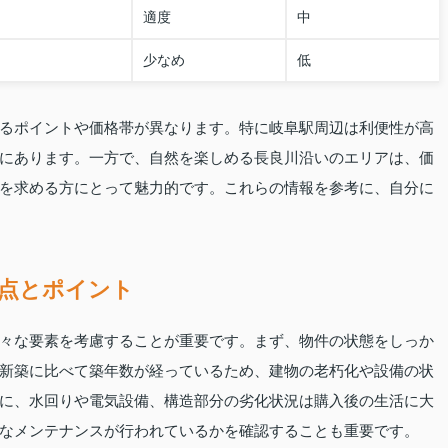
適度
中
少なめ
低
るポイントや価格帯が異なります。特に岐阜駅周辺は利便性が高
にあります。一方で、自然を楽しめる長良川沿いのエリアは、価
を求める方にとって魅力的です。これらの情報を参考に、自分に
点とポイント
々な要素を考慮することが重要です。まず、物件の状態をしっか
新築に比べて築年数が経っているため、建物の老朽化や設備の状
に、水回りや電気設備、構造部分の劣化状況は購入後の生活に大
なメンテナンスが行われているかを確認することも重要です。