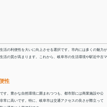
生活の利便性を大いに向上させる選択です。市内には多くの魅力
生活の質が高まります。これから、岐阜市の生活環境や駅近中古
便性
です。豊かな自然環境に囲まれつつも、都市部には商業施設や公
非常に高いです。特に、岐阜市は交通アクセスの良さが際立って