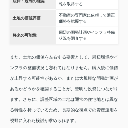
法律・規制の確認
報を取得する
不動産の専門家に依頼して適正
土地の価値評価
価格を把握する
周辺の開発計画やインフラ整備
将来の可能性
状況を調査する
また、土地の価値を左右する要素として、周辺環境やイ
ンフラの整備状況も忘れてはなりません。購入後に価値
が上昇する可能性があるか、または大規模な開発計画が
あるかどうかを確認することが、賢明な投資につながり
ます。さらに、調整区域の土地は通常の住宅地とは異な
る特性を持っているため、長期的な視点での資産運用を
視野に入れた検討が求められます。