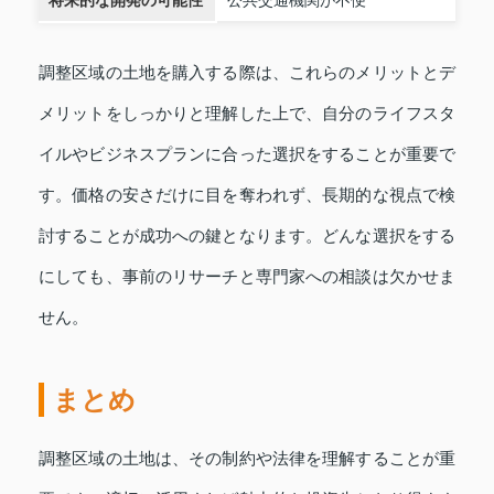
調整区域の土地を購入する際は、これらのメリットとデ
メリットをしっかりと理解した上で、自分のライフスタ
イルやビジネスプランに合った選択をすることが重要で
す。価格の安さだけに目を奪われず、長期的な視点で検
討することが成功への鍵となります。どんな選択をする
にしても、事前のリサーチと専門家への相談は欠かせま
せん。
まとめ
調整区域の土地は、その制約や法律を理解することが重