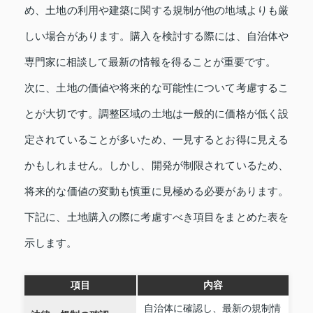
め、土地の利用や建築に関する規制が他の地域よりも厳
しい場合があります。購入を検討する際には、自治体や
専門家に相談して最新の情報を得ることが重要です。
次に、土地の価値や将来的な可能性について考慮するこ
とが大切です。調整区域の土地は一般的に価格が低く設
定されていることが多いため、一見するとお得に見える
かもしれません。しかし、開発が制限されているため、
将来的な価値の変動も慎重に見極める必要があります。
下記に、土地購入の際に考慮すべき項目をまとめた表を
示します。
項目
内容
自治体に確認し、最新の規制情