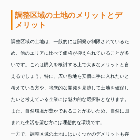
調整区域の土地のメリットとデ
メリット
調整区域の土地は、一般的には開発が制限されているた
め、他のエリアに比べて価格が抑えられていることが多
いです。これは購入を検討する上で大きなメリットと言
えるでしょう。特に、広い敷地を安価に手に入れたいと
考えている方や、将来的な開発を見越して土地を確保し
たいと考えている企業には魅力的な選択肢となります。
また、自然環境が豊かであることが多いため、自然に囲
まれた生活を望む方には理想的な環境です。
一方で、調整区域の土地にはいくつかのデメリットも存