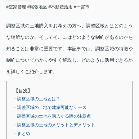
#空家管理
#尾張地区
#不動産活用
#一宮市
調整区域の土地購入をお考えの方へ、調整区域とはどのよう
な場所なのか、そしてそこにはどのような制約があるのかを
知ることは非常に重要です。本記事では、調整区域の特徴や
制約についてわかりやすく解説し、どのように活用できるか
を詳しくご紹介します。
【目次】
・調整区域の土地とは？
・調整区域の土地で建築可能なケース
・調整区域の土地を購入する際の注意点
・調整区域の土地のメリットとデメリット
・まとめ