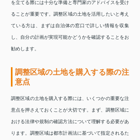
を立てる際には十分な準備と専門家のアドバイスを受け
ることが重要です。調整区域の土地を活用したいと考え
ている方は、まずは自治体の窓口で詳しい情報を収集
し、自分の計画が実現可能かどうかを確認することをお
勧めします。
調整区域の土地を購入する際の注
意点
調整区域の土地を購入する際には、いくつかの重要な注
意点を押さえておくことが大切です。まず、調整区域に
おける法律や規制の確認方法について理解する必要があ
ります。調整区域は都市計画法に基づいて指定されるた