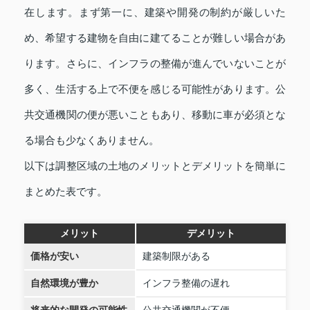
在します。まず第一に、建築や開発の制約が厳しいた
め、希望する建物を自由に建てることが難しい場合があ
ります。さらに、インフラの整備が進んでいないことが
多く、生活する上で不便を感じる可能性があります。公
共交通機関の便が悪いこともあり、移動に車が必須とな
る場合も少なくありません。
以下は調整区域の土地のメリットとデメリットを簡単に
まとめた表です。
メリット
デメリット
価格が安い
建築制限がある
自然環境が豊か
インフラ整備の遅れ
将来的な開発の可能性
公共交通機関が不便