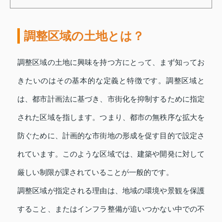
調整区域の土地とは？
調整区域の土地に興味を持つ方にとって、まず知ってお
きたいのはその基本的な定義と特徴です。調整区域と
は、都市計画法に基づき、市街化を抑制するために指定
された区域を指します。つまり、都市の無秩序な拡大を
防ぐために、計画的な市街地の形成を促す目的で設定さ
れています。このような区域では、建築や開発に対して
厳しい制限が課されていることが一般的です。
調整区域が指定される理由は、地域の環境や景観を保護
すること、またはインフラ整備が追いつかない中での不