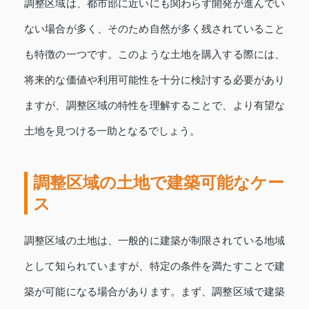
調整区域は、都市部に近いにも関わらず開発が進んでい
ない場合が多く、そのため自然が多く残されていること
も特徴の一つです。このような土地を購入する際には、
将来的な価値や利用可能性を十分に検討する必要があり
ますが、調整区域の特性を理解することで、より有望な
土地を見つける一助となるでしょう。
調整区域の土地で建築可能なケー
ス
調整区域の土地は、一般的に建築が制限されている地域
として知られていますが、特定の条件を満たすことで建
築が可能になる場合があります。まず、調整区域で建築