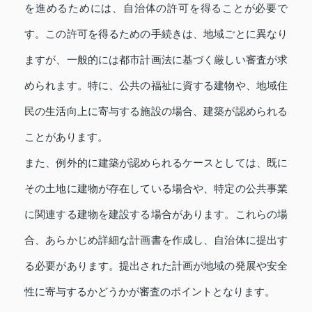
を進めるためには、自治体の許可を得ることが必要で
す。この許可を得るための手続きは、地域ごとに異なり
ますが、一般的には都市計画法に基づく厳しい審査が求
められます。特に、公共の福祉に資する建物や、地域住
民の生活向上に寄与する施設の場合、建築が認められる
ことがあります。
また、例外的に建築が認められるケースとしては、既に
その土地に建物が存在している場合や、特定の公共事業
に関連する建物を建設する場合があります。これらの場
合、あらかじめ詳細な計画書を作成し、自治体に提出す
る必要があります。提出された計画が地域の発展や安全
性に寄与するかどうかが審査のポイントとなります。