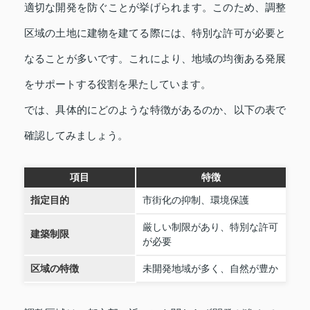
適切な開発を防ぐことが挙げられます。このため、調整
区域の土地に建物を建てる際には、特別な許可が必要と
なることが多いです。これにより、地域の均衡ある発展
をサポートする役割を果たしています。
では、具体的にどのような特徴があるのか、以下の表で
確認してみましょう。
項目
特徴
指定目的
市街化の抑制、環境保護
厳しい制限があり、特別な許可
建築制限
が必要
区域の特徴
未開発地域が多く、自然が豊か