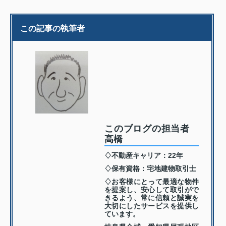
この記事の執筆者
このブログの担当者
高橋
♢不動産キャリア：22年
♢保有資格：宅地建物取引士
♢お客様にとって最適な物件
を提案し、安心して取引がで
きるよう、常に信頼と誠実を
大切にしたサービスを提供し
ています。