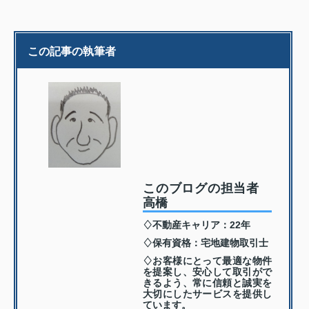
この記事の執筆者
このブログの担当者
高橋
♢不動産キャリア：22年
♢保有資格：宅地建物取引士
♢お客様にとって最適な物件
を提案し、安心して取引がで
きるよう、常に信頼と誠実を
大切にしたサービスを提供し
ています。