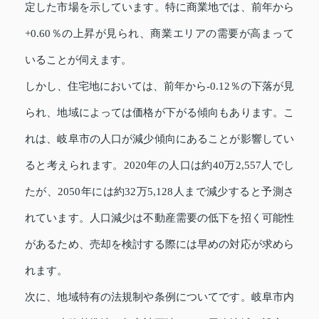
定した市場を示しています。特に商業地では、前年から
+0.60％の上昇が見られ、商業エリアの需要が高まって
いることが伺えます。
しかし、住宅地においては、前年から-0.12％の下落が見
られ、地域によっては価格が下がる傾向もあります。こ
れは、岐阜市の人口が減少傾向にあることが影響してい
ると考えられます。2020年の人口は約40万2,557人でし
たが、2050年には約32万5,128人まで減少すると予測さ
れています。人口減少は不動産需要の低下を招く可能性
があるため、売却を検討する際には早めの対応が求めら
れます。
次に、地域特有の法規制や条例についてです。岐阜市内