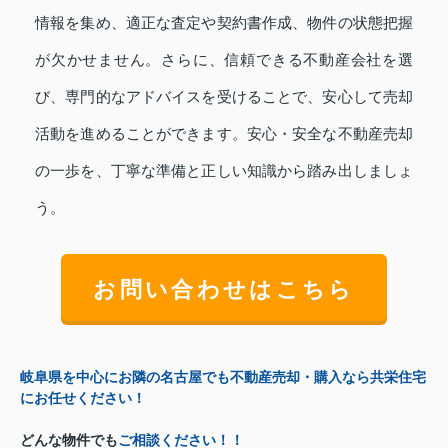
情報を集め、適正な査定や契約書作成、物件の状態把握
が欠かせません。さらに、信頼できる不動産会社を選
び、専門的なアドバイスを受けることで、安心して売却
活動を進めることができます。安心・安全な不動産売却
の一歩を、丁寧な準備と正しい知識から踏み出しましょ
う。
お問い合わせはこちら
岐阜県を中心にお隣の名古屋でも不動産売却・購入なら共栄住宅
にお任せください！
どんな物件でも
ご相談ください！！