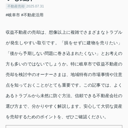
不動産売却
2025.07.31
#岐阜市
#不動産活用
収益不動産の売却は、想像以上に複雑でさまざまなトラブル
が発生しやすい取引です。「損をせずに建物を売りたい」
「後から予期しない問題に巻き込まれたくない」とお考えの
方も多いのではないでしょうか。特に岐阜市で収益不動産の
売却を検討中のオーナーさまは、地域特有の市場事情や注意
点を知っておくことがとても重要です。この記事では、よく
あるトラブルから未然に防ぐ方法、信頼できる不動産会社の
選び方まで、分かりやすく解説します。安心して大切な資産
を売却するためのポイントを、ぜひご確認ください。