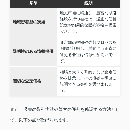
基準
説明
地元市場に精通し、豊富な取引
経験を持つ会社は、適正な価格
地域密着型の実績
設定や効果的な販売戦略を提案
できます。
査定額の根拠や売却プロセスを
明確に説明し、質問にも正直に
透明性のある情報提供
答える会社は信頼性が高いで
す。
相場と大きく乖離しない査定価
格を提示し、その根拠を明確に
適切な査定価格
説明できる会社を選びましょ
う。
また、過去の取引実績や顧客の評判を確認する方法とし
て、以下の点が挙げられます。