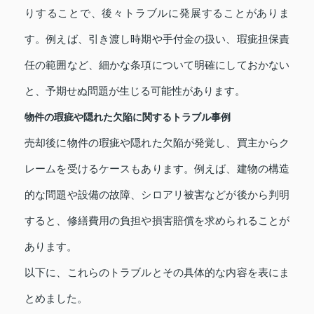
りすることで、後々トラブルに発展することがありま
す。例えば、引き渡し時期や手付金の扱い、瑕疵担保責
任の範囲など、細かな条項について明確にしておかない
と、予期せぬ問題が生じる可能性があります。
物件の瑕疵や隠れた欠陥に関するトラブル事例
売却後に物件の瑕疵や隠れた欠陥が発覚し、買主からク
レームを受けるケースもあります。例えば、建物の構造
的な問題や設備の故障、シロアリ被害などが後から判明
すると、修繕費用の負担や損害賠償を求められることが
あります。
以下に、これらのトラブルとその具体的な内容を表にま
とめました。