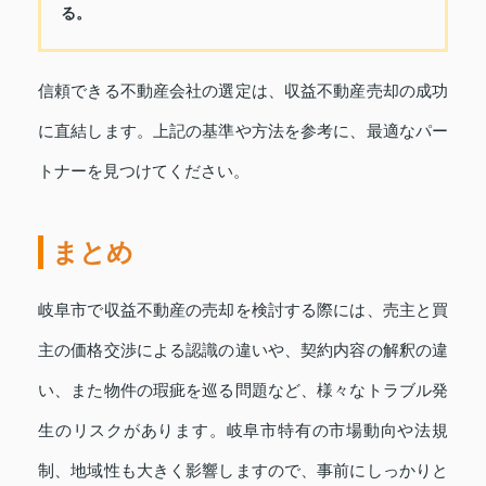
る。
信頼できる不動産会社の選定は、収益不動産売却の成功
に直結します。上記の基準や方法を参考に、最適なパー
トナーを見つけてください。
まとめ
岐阜市で収益不動産の売却を検討する際には、売主と買
主の価格交渉による認識の違いや、契約内容の解釈の違
い、また物件の瑕疵を巡る問題など、様々なトラブル発
生のリスクがあります。岐阜市特有の市場動向や法規
制、地域性も大きく影響しますので、事前にしっかりと