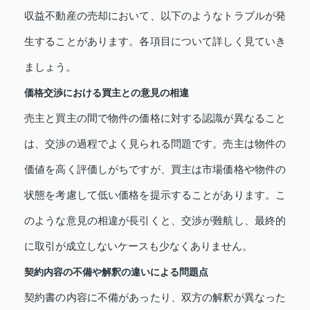
収益不動産の売却において、以下のようなトラブルが発
生することがあります。各項目について詳しく見ていき
ましょう。
価格交渉における買主との意見の相違
売主と買主の間で物件の価格に対する認識が異なること
は、交渉の過程でよく見られる問題です。売主は物件の
価値を高く評価しがちですが、買主は市場価格や物件の
状態を考慮して低い価格を提示することがあります。こ
のような意見の相違が長引くと、交渉が難航し、最終的
に取引が成立しないケースも少なくありません。
契約内容の不備や解釈の違いによる問題点
契約書の内容に不備があったり、双方の解釈が異なった