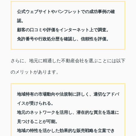
公式ウェブサイトやパンフレットでの成功事例の確
認。
顧客の口コミや評価をインターネット上で調査。
免許番号や行政処分歴を確認し、信頼性を評価。
さらに、地元に精通した不動産会社を選ぶことには以下
のメリットがあります。
地域特有の市場動向や法規制に詳しく、適切なアドバ
イスが受けられる。
地元のネットワークを活用し、潜在的な買主を迅速に
見つけることが可能。
地域の特性を活かした効果的な販売戦略を立案でき