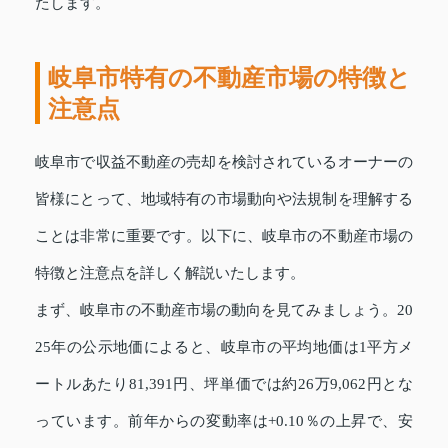
たします。
岐阜市特有の不動産市場の特徴と
注意点
岐阜市で収益不動産の売却を検討されているオーナーの
皆様にとって、地域特有の市場動向や法規制を理解する
ことは非常に重要です。以下に、岐阜市の不動産市場の
特徴と注意点を詳しく解説いたします。
まず、岐阜市の不動産市場の動向を見てみましょう。20
25年の公示地価によると、岐阜市の平均地価は1平方メ
ートルあたり81,391円、坪単価では約26万9,062円とな
っています。前年からの変動率は+0.10％の上昇で、安