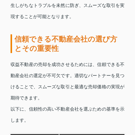
生しがちなトラブルを未然に防ぎ、スムーズな取引を実
現することが可能となります。
信頼できる不動産会社の選び方
とその重要性
収益不動産の売却を成功させるためには、信頼できる不
動産会社の選定が不可欠です。適切なパートナーを見つ
けることで、スムーズな取引と最適な売却価格の実現が
期待できます。
以下に、信頼性の高い不動産会社を選ぶための基準を示
します。