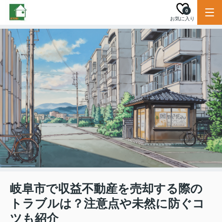
0
お気に入り
岐阜市で収益不動産を売却する際の
トラブルは？注意点や未然に防ぐコ
ツも紹介