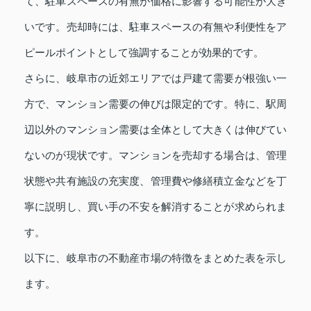
て、駐車スペースの有無が価格に影響する可能性が大き
いです。売却時には、駐車スペースの有無や利便性をア
ピールポイントとして強調することが効果的です。
さらに、岐阜市の近郊エリアでは戸建て需要が根強い一
方で、マンション需要の伸びは限定的です。特に、駅周
辺以外のマンション需要は全体として大きくは伸びてい
ないのが現状です。マンションを売却する場合は、管理
状態や共有施設の充実度、管理費や修繕積立金などを丁
寧に説明し、買い手の不安を解消することが求められま
す。
以下に、岐阜市の不動産市場の特徴をまとめた表を示し
ます。