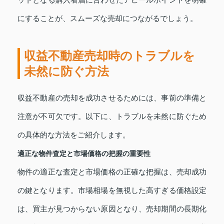
ットとなる購入者層に合わせたアピールポイントを明確
にすることが、スムーズな売却につながるでしょう。
収益不動産売却時のトラブルを
未然に防ぐ方法
収益不動産の売却を成功させるためには、事前の準備と
注意が不可欠です。以下に、トラブルを未然に防ぐため
の具体的な方法をご紹介します。
適正な物件査定と市場価格の把握の重要性
物件の適正な査定と市場価格の正確な把握は、売却成功
の鍵となります。市場相場を無視した高すぎる価格設定
は、買主が見つからない原因となり、売却期間の長期化