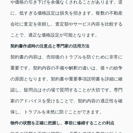
や価格の引き下げを余儀なくされることがあります。逆
に、低すぎる価格設定は損失を招きます。複数の不動産
会社に査定を依頼し、査定額やサービス内容を比較する
ことで、適正な価格設定が可能となります。
契約書作成時の注意点と専門家の活用方法
契約書の内容は、売却後のトラブルを防ぐために非常に
重要です。契約内容の不備や解釈の違いは、後々の紛争
の原因となります。契約書や重要事項説明書を詳細に確
認し、疑問点はその場で質問することが大切です。専門
家のアドバイスを受けることで、契約内容の適正性を確
保し、トラブルを未然に防ぐことができます。
物件の状態を正確に把握し、事前に修繕することの利点