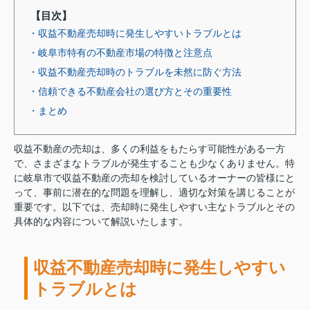
【目次】
・収益不動産売却時に発生しやすいトラブルとは
・岐阜市特有の不動産市場の特徴と注意点
・収益不動産売却時のトラブルを未然に防ぐ方法
・信頼できる不動産会社の選び方とその重要性
・まとめ
収益不動産の売却は、多くの利益をもたらす可能性がある一方
で、さまざまなトラブルが発生することも少なくありません。特
に岐阜市で収益不動産の売却を検討しているオーナーの皆様にと
って、事前に潜在的な問題を理解し、適切な対策を講じることが
重要です。以下では、売却時に発生しやすい主なトラブルとその
具体的な内容について解説いたします。
収益不動産売却時に発生しやすい
トラブルとは