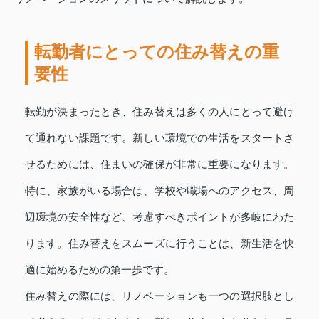
転勤者にとっての住み替えの重
要性
転勤が決まったとき、住み替えは多くの人にとって避け
て通れない課題です。新しい環境での生活をスタートさ
せるためには、住まいの確保が非常に重要になります。
特に、家族がいる場合は、学校や職場へのアクセス、周
辺環境の安全性など、考慮すべきポイントが多岐にわた
ります。住み替えをスムーズに行うことは、新生活を快
適に始めるための第一歩です。
住み替えの際には、リノベーションも一つの選択肢とし