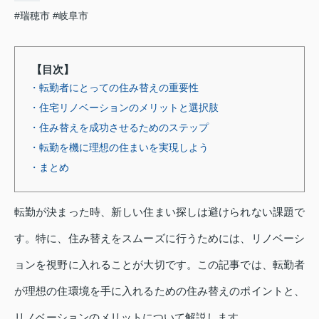
#瑞穂市
#岐阜市
【目次】
・転勤者にとっての住み替えの重要性
・住宅リノベーションのメリットと選択肢
・住み替えを成功させるためのステップ
・転勤を機に理想の住まいを実現しよう
・まとめ
転勤が決まった時、新しい住まい探しは避けられない課題で
す。特に、住み替えをスムーズに行うためには、リノベーシ
ョンを視野に入れることが大切です。この記事では、転勤者
が理想の住環境を手に入れるための住み替えのポイントと、
リノベーションのメリットについて解説します。