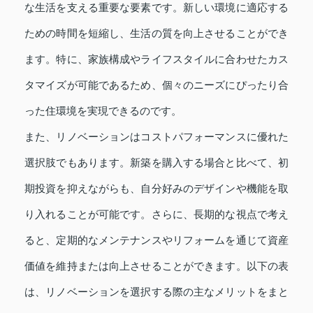
な生活を支える重要な要素です。新しい環境に適応する
ための時間を短縮し、生活の質を向上させることができ
ます。特に、家族構成やライフスタイルに合わせたカス
タマイズが可能であるため、個々のニーズにぴったり合
った住環境を実現できるのです。
また、リノベーションはコストパフォーマンスに優れた
選択肢でもあります。新築を購入する場合と比べて、初
期投資を抑えながらも、自分好みのデザインや機能を取
り入れることが可能です。さらに、長期的な視点で考え
ると、定期的なメンテナンスやリフォームを通じて資産
価値を維持または向上させることができます。以下の表
は、リノベーションを選択する際の主なメリットをまと