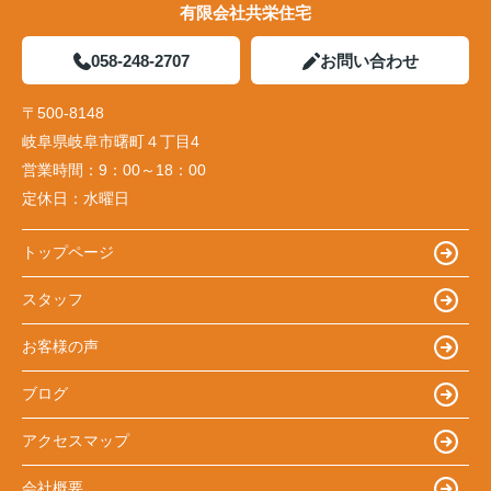
有限会社共栄住宅
058-248-2707
お問い合わせ
〒500-8148
岐阜県岐阜市曙町４丁目4
営業時間：
9：00～18：00
定休日：
水曜日
トップページ
スタッフ
お客様の声
ブログ
アクセスマップ
会社概要