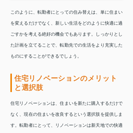
このように、転勤者にとっての住み替えは、単に住まい
を変えるだけでなく、新しい生活をどのように快適に過
ごすかを考える絶好の機会でもあります。しっかりとし
た計画を立てることで、転勤先での生活をより充実した
ものにすることができるでしょう。
住宅リノベーションのメリット
と選択肢
住宅リノベーションは、住まいを新たに購入するだけで
なく、現在の住まいを改良するという選択肢を提供しま
す。転勤者にとって、リノベーションは新天地での快適