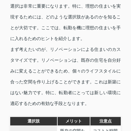
選択は非常に重要になります。特に、理想の住まいを実
現するためには、どのような選択肢があるのかを知るこ
とが大切です。ここでは、転勤を機に理想の住まいを手
に入れるためのヒントを紹介します。
まず考えたいのが、リノベーションによる住まいのカス
タマイズです。リノベーションは、既存の住宅を自分好
みに変えることができるため、個々のライフスタイルに
合った空間を作り上げることができます。これは新築に
はない魅力です。特に、転勤者にとっては新しい環境に
適応するための有効な手段となります。
選択肢
メリット
注意点
既存の空間を
コストと時間