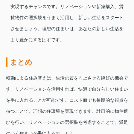
実現するチャンスです。リノベーションや新築購入、賃
貸物件の選択肢をうまく活用し、新しい生活をスタート
させましょう。理想の住まいは、あなたの新しい生活を
より豊かにするはずです。
まとめ
転勤による住み替えは、生活の質を向上させる絶好の機会で
す。リノベーションを活用すれば、快適で自分らしい住まい
を手に入れることが可能です。コスト面でも長期的な視点を
持つことで、理想の住環境を実現できます。計画的に物件選
びを行い、リノベーションの選択肢を考慮することで、満足
のいく住まいが手に入るでしょう。