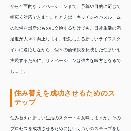
から全面的なリノベーションまで、予算や目的に応じて
幅広く対応できます。たとえば、キッチンやバスルーム
の設備を最新のものに交換するだけでも、日常生活の満
足度が大きく向上します。転勤による新しいライフスタ
イルに適応しながら、個々の価値観を反映した住まいを
実現するために、リノベーションは強力な味方となるで
しょう。
住み替えを成功させるためのス
テップ
住み替えは新しい生活のスタートを意味しますが、その
プロセスを成功させるためにはいくつかのステップをし