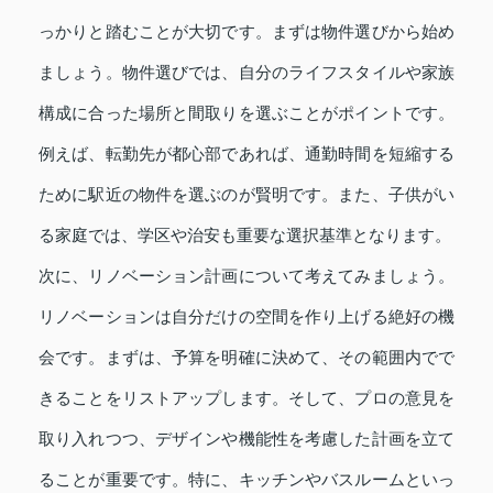
っかりと踏むことが大切です。まずは物件選びから始め
ましょう。物件選びでは、自分のライフスタイルや家族
構成に合った場所と間取りを選ぶことがポイントです。
例えば、転勤先が都心部であれば、通勤時間を短縮する
ために駅近の物件を選ぶのが賢明です。また、子供がい
る家庭では、学区や治安も重要な選択基準となります。
次に、リノベーション計画について考えてみましょう。
リノベーションは自分だけの空間を作り上げる絶好の機
会です。まずは、予算を明確に決めて、その範囲内でで
きることをリストアップします。そして、プロの意見を
取り入れつつ、デザインや機能性を考慮した計画を立て
ることが重要です。特に、キッチンやバスルームといっ