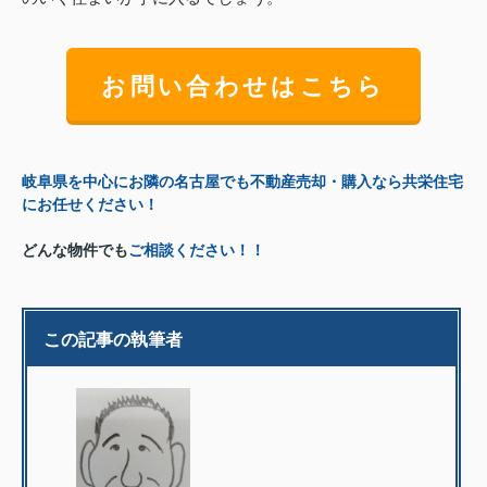
お問い合わせはこちら
岐阜県を中心にお隣の名古屋でも不動産売却・購入なら共栄住宅
にお任せください！
どんな物件でも
ご相談ください！！
この記事の執筆者