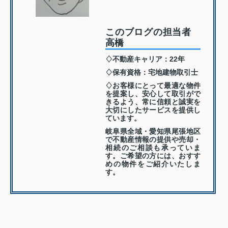
このブログの担当者
高橋
♢不動産キャリア：22年
♢保有資格：宅地建物取引士
♢お客様にとって最適な物件
を提案し、安心して取引がで
きるよう、常に信頼と誠実を
大切にしたサービスを提供し
ています。
岐阜県全域・愛知県尾張地区
で不動産情報の提供や売却・
相続のご相談も承っていま
す。ご希望の方には、おすす
めの物件をご紹介いたしま
す。