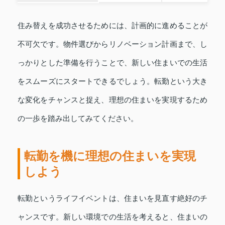
住み替えを成功させるためには、計画的に進めることが
不可欠です。物件選びからリノベーション計画まで、し
っかりとした準備を行うことで、新しい住まいでの生活
をスムーズにスタートできるでしょう。転勤という大き
な変化をチャンスと捉え、理想の住まいを実現するため
の一歩を踏み出してみてください。
転勤を機に理想の住まいを実現
しよう
転勤というライフイベントは、住まいを見直す絶好のチ
ャンスです。新しい環境での生活を考えると、住まいの