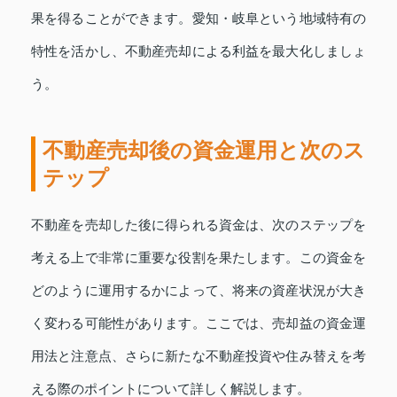
果を得ることができます。愛知・岐阜という地域特有の
特性を活かし、不動産売却による利益を最大化しましょ
う。
不動産売却後の資金運用と次のス
テップ
不動産を売却した後に得られる資金は、次のステップを
考える上で非常に重要な役割を果たします。この資金を
どのように運用するかによって、将来の資産状況が大き
く変わる可能性があります。ここでは、売却益の資金運
用法と注意点、さらに新たな不動産投資や住み替えを考
える際のポイントについて詳しく解説します。