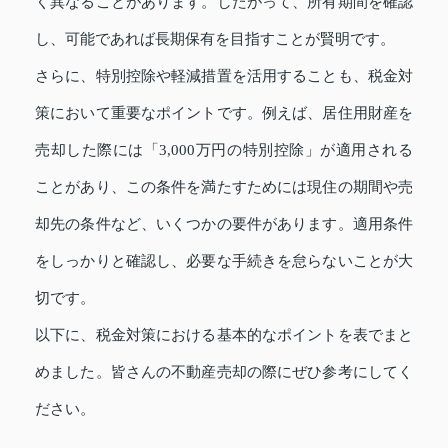
く異なることがあります。したがって、所有期間を確認
し、可能であれば長期保有を目指すことが賢明です。
さらに、特別控除や軽減措置を活用することも、税金対
策において重要なポイントです。例えば、居住用財産を
売却した際には「3,000万円の特別控除」が適用される
ことがあり、この条件を満たすためには現住の期間や売
却先の条件など、いくつかの要件があります。適用条件
をしっかりと確認し、必要な手続きを怠らないことが大
切です。
以下に、税金対策における基本的なポイントを表でまと
めました。皆さんの不動産売却の際にぜひ参考にしてく
ださい。