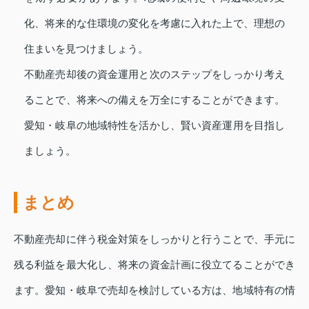
化、将来的な住環境の変化を考慮に入れた上で、理想の
住まいを見つけましょう。
不動産売却後の資金運用と次のステップをしっかり考え
ることで、将来への備えを万全にすることができます。
愛知・岐阜の地域特性を活かし、賢い資産運用を目指し
ましょう。
まとめ
不動産売却に伴う税金対策をしっかりと行うことで、手元に
残る利益を最大化し、将来の資金計画に役立てることができ
ます。愛知・岐阜で売却を検討している方は、地域特有の情