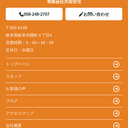
有限会社共栄住宅
058-248-2707
お問い合わせ
〒500-8148
岐阜県岐阜市曙町４丁目4
営業時間：
9：00～18：00
定休日：
水曜日
トップページ
スタッフ
お客様の声
ブログ
アクセスマップ
会社概要