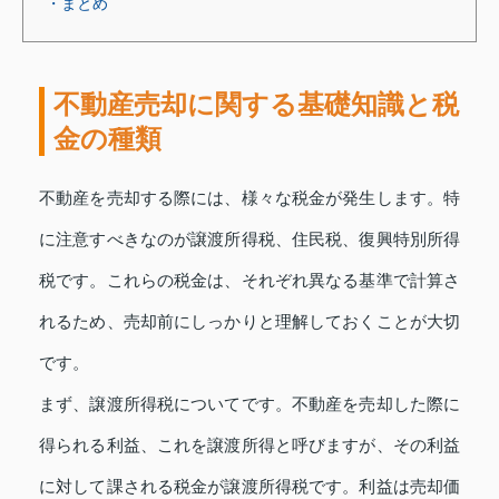
・まとめ
不動産売却に関する基礎知識と税
金の種類
不動産を売却する際には、様々な税金が発生します。特
に注意すべきなのが譲渡所得税、住民税、復興特別所得
税です。これらの税金は、それぞれ異なる基準で計算さ
れるため、売却前にしっかりと理解しておくことが大切
です。
まず、譲渡所得税についてです。不動産を売却した際に
得られる利益、これを譲渡所得と呼びますが、その利益
に対して課される税金が譲渡所得税です。利益は売却価