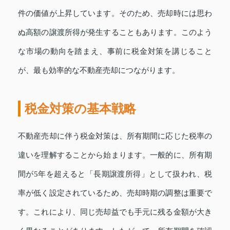
件の価値が上昇しています。そのため、売却時には思わ
ぬ高額の譲渡所得が発生することもあります。このよう
な市場の動向を踏まえ、事前に税金対策を講じること
が、最も効率的な不動産売却につながります。
税金対策の基本戦略
不動産売却に伴う税金対策は、所有期間に応じた税率の
違いを理解することから始まります。一般的に、所有期
間が5年を超えると「長期譲渡所得」として扱われ、税
率が低く設定されているため、売却時期の調整は重要で
す。これにより、同じ売却益でも手元に残る金額が大き