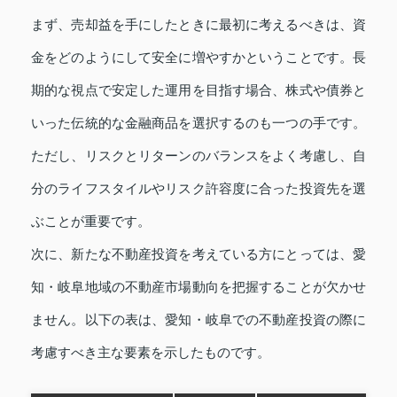
まず、売却益を手にしたときに最初に考えるべきは、資
金をどのようにして安全に増やすかということです。長
期的な視点で安定した運用を目指す場合、株式や債券と
いった伝統的な金融商品を選択するのも一つの手です。
ただし、リスクとリターンのバランスをよく考慮し、自
分のライフスタイルやリスク許容度に合った投資先を選
ぶことが重要です。
次に、新たな不動産投資を考えている方にとっては、愛
知・岐阜地域の不動産市場動向を把握することが欠かせ
ません。以下の表は、愛知・岐阜での不動産投資の際に
考慮すべき主な要素を示したものです。