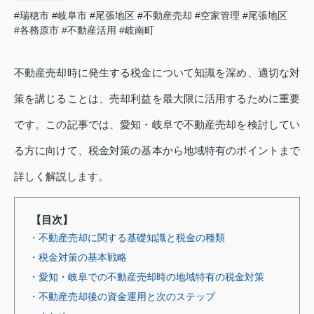
#瑞穂市
#岐阜市
#尾張地区
#不動産売却
#空家管理
#尾張地区
#各務原市
#不動産活用
#岐南町
不動産売却時に発生する税金について知識を深め、適切な対
策を講じることは、売却利益を最大限に活用するために重要
です。この記事では、愛知・岐阜で不動産売却を検討してい
る方に向けて、税金対策の基本から地域特有のポイントまで
詳しく解説します。
【目次】
・不動産売却に関する基礎知識と税金の種類
・税金対策の基本戦略
・愛知・岐阜での不動産売却時の地域特有の税金対策
・不動産売却後の資金運用と次のステップ