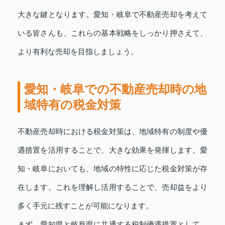
大きな鍵となります。愛知・岐阜で不動産売却を考えて
いる皆さんも、これらの基本戦略をしっかり押さえて、
より有利な売却を目指しましょう。
愛知・岐阜での不動産売却時の地
域特有の税金対策
不動産売却時における税金対策は、地域特有の制度や優
遇措置を活用することで、大きな効果を発揮します。愛
知・岐阜においても、地域の特性に応じた税金対策が存
在します。これを理解し活用することで、売却益をより
多く手元に残すことが可能になります。
まず、愛知県と岐阜県に共通する税制優遇措置として、