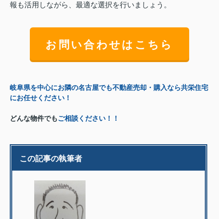
報も活用しながら、最適な選択を行いましょう。
お問い合わせはこちら
岐阜県を中心にお隣の名古屋でも不動産売却・購入なら共栄住宅
にお任せください！
どんな物件でも
ご相談ください！！
この記事の執筆者