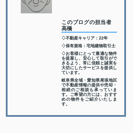
このブログの担当者
高橋
♢不動産キャリア：22年
♢保有資格：宅地建物取引士
♢お客様にとって最適な物件
を提案し、安心して取引がで
きるよう、常に信頼と誠実を
大切にしたサービスを提供し
ています。
岐阜県全域・愛知県尾張地区
で不動産情報の提供や売却・
相続のご相談も承っていま
す。ご希望の方には、おすす
めの物件をご紹介いたしま
す。