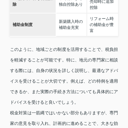
売却時に追加
除
独自控除あり
控除
リフォーム時
新築購入時の
補助金制度
の補助金が豊
補助金充実
富
このように、地域ごとの制度を活用することで、税負担
を軽減することが可能です。特に、地元の専門家に相談
する際には、自身の状況を詳しく説明し、最適なアドバ
イスを受けることが大切です。例えば、どの特例を適用
できるか、また実際の手続き方法についても具体的にア
ドバイスを受けると良いでしょう。
税金対策は一筋縄ではいかない部分もありますが、専門
家の意見を取り入れ、計画的に進めることで、大きな効