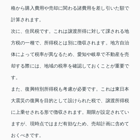
格から購入費用や売却に関わる諸費用を差し引いた額で
計算されます。
次に、住民税です。これは譲渡所得に対して課される地
方税の一種で、所得税とは別に徴収されます。地方自治
体によって税率が異なるため、愛知や岐阜で不動産を売
却する際には、地域の税率を確認しておくことが重要で
す。
また、復興特別所得税も考慮が必要です。これは東日本
大震災の復興を目的として設けられた税で、譲渡所得税
に上乗せされる形で徴収されます。期限が設定されてい
ますが、現時点ではまだ有効なため、売却計画に含めて
おくべきです。