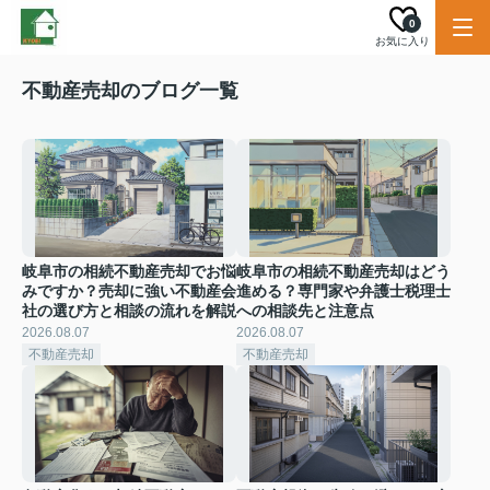
0
お気に入り
不動産売却のブログ一覧
岐阜市の相続不動産売却でお悩
岐阜市の相続不動産売却はどう
みですか？売却に強い不動産会
進める？専門家や弁護士税理士
社の選び方と相談の流れを解説
への相談先と注意点
2026.08.07
2026.08.07
不動産売却
不動産売却