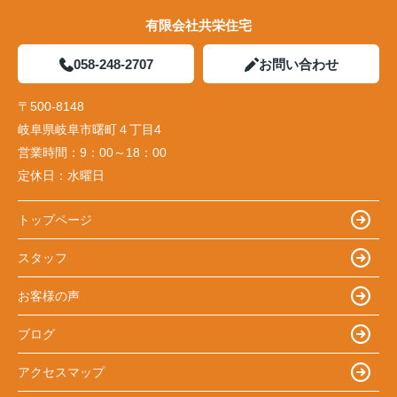
有限会社共栄住宅
058-248-2707
お問い合わせ
〒500-8148
岐阜県岐阜市曙町４丁目4
営業時間：
9：00～18：00
定休日：
水曜日
トップページ
スタッフ
お客様の声
ブログ
アクセスマップ