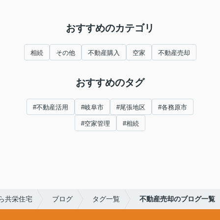
おすすめのカテゴリ
相続
その他
不動産購入
空家
不動産売却
おすすめのタグ
#不動産活用
#岐阜市
#尾張地区
#各務原市
#空家管理
#相続
ら共栄住宅
ブログ
タグ一覧
不動産売却のブログ一覧