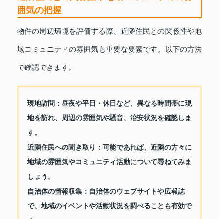
囲気の把握
物件の周辺環境を評価する際、近隣住民との関係性や地
域コミュニティの雰囲気も重要な要素です。以下の方法
で確認できます。
現地訪問：
昼夜や平日・休日など、異なる時間帯に現
地を訪れ、周辺の雰囲気や騒音、治安状況を確認しま
す。
近隣住民への聞き取り：
可能であれば、近隣の方々に
地域の雰囲気やコミュニティ活動について尋ねてみま
しょう。
自治体の情報収集：
自治体のウェブサイトや広報誌
で、地域のイベントや活動状況を調べることも有効で