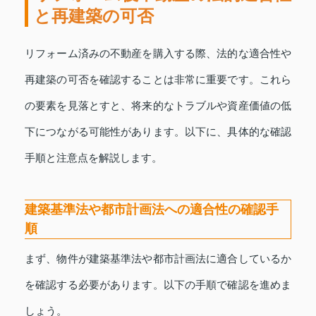
と再建築の可否
リフォーム済みの不動産を購入する際、法的な適合性や
再建築の可否を確認することは非常に重要です。これら
の要素を見落とすと、将来的なトラブルや資産価値の低
下につながる可能性があります。以下に、具体的な確認
手順と注意点を解説します。
建築基準法や都市計画法への適合性の確認手
順
まず、物件が建築基準法や都市計画法に適合しているか
を確認する必要があります。以下の手順で確認を進めま
しょう。