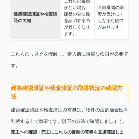
これらの書類
がない場合、
金融機関の融
建築確認済証や検査済
建築の合法性
資が受けにく
証の欠如
を証明するの
くなる可能性
が難しくなり
があります。
ます。
これらのリスクを理解し、購入前に慎重な検討が必要で
す。
建築確認済証や検査済証の取得状況の確認方
法
建築確認済証や検査済証の有無は、物件の法的適合性を
判断する上で重要です。以下の方法で確認しましょう。
売主への確認：
売主にこれらの書類の有無を直接確認しま