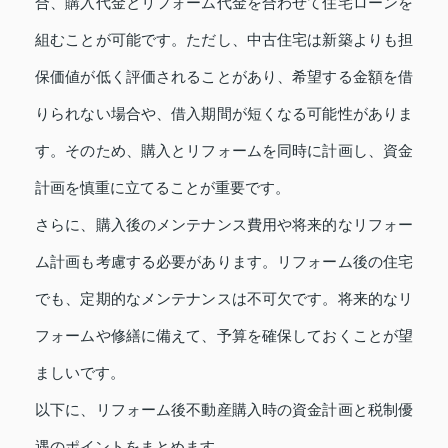
合、購入代金とリフォーム代金を合わせて住宅ローンを
組むことが可能です。ただし、中古住宅は新築よりも担
保価値が低く評価されることがあり、希望する金額を借
りられない場合や、借入期間が短くなる可能性がありま
す。そのため、購入とリフォームを同時に計画し、資金
計画を慎重に立てることが重要です。
さらに、購入後のメンテナンス費用や将来的なリフォー
ム計画も考慮する必要があります。リフォーム後の住宅
でも、定期的なメンテナンスは不可欠です。将来的なリ
フォームや修繕に備えて、予算を確保しておくことが望
ましいです。
以下に、リフォーム後不動産購入時の資金計画と税制優
遇のポイントをまとめます。