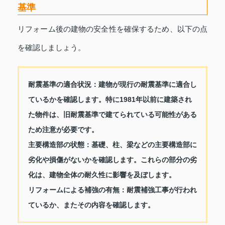
基準
リフォーム後の建物の安全性を確保するため、以下の点
を確認しましょう。
耐震基準の適合状況：
建物が現行の耐震基準に適合し
ているかを確認します。特に1981年以前に建築され
た物件は、旧耐震基準で建てられている可能性がある
ため注意が必要です。
主要構造部の状態：
基礎、柱、梁などの主要構造部に
劣化や損傷がないかを確認します。これらの部分の劣
化は、建物全体の耐久性に影響を及ぼします。
リフォームによる補強の有無：
耐震補強工事が行われ
ているか、またその内容を確認します。