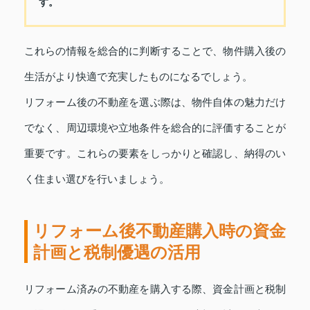
す。
これらの情報を総合的に判断することで、物件購入後の
生活がより快適で充実したものになるでしょう。
リフォーム後の不動産を選ぶ際は、物件自体の魅力だけ
でなく、周辺環境や立地条件を総合的に評価することが
重要です。これらの要素をしっかりと確認し、納得のい
く住まい選びを行いましょう。
リフォーム後不動産購入時の資金
計画と税制優遇の活用
リフォーム済みの不動産を購入する際、資金計画と税制