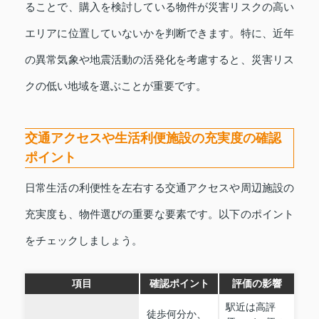
ることで、購入を検討している物件が災害リスクの高い
エリアに位置していないかを判断できます。特に、近年
の異常気象や地震活動の活発化を考慮すると、災害リス
クの低い地域を選ぶことが重要です。
交通アクセスや生活利便施設の充実度の確認
ポイント
日常生活の利便性を左右する交通アクセスや周辺施設の
充実度も、物件選びの重要な要素です。以下のポイント
をチェックしましょう。
項目
確認ポイント
評価の影響
駅近は高評
徒歩何分か、