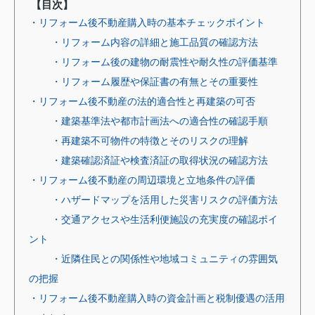
【目次】
・リフォーム後不動産購入時の基本チェックポイント
・リフォーム内容の詳細と施工品質の確認方法
・リフォーム後の建物の耐震性や耐久性の評価基準
・リフォーム履歴や保証書の有無とその重要性
・リフォーム後不動産の法的適合性と再建築の可否
・建築基準法や都市計画法への適合性の確認手順
・再建築不可物件の特徴とそのリスクの理解
・建築確認済証や検査済証の取得状況の確認方法
・リフォーム後不動産の周辺環境と立地条件の評価
・ハザードマップを活用した災害リスクの評価方法
・交通アクセスや生活利便施設の充実度の確認ポイ
ント
・近隣住民との関係性や地域コミュニティの雰囲気
の把握
・リフォーム後不動産購入時の資金計画と税制優遇の活用