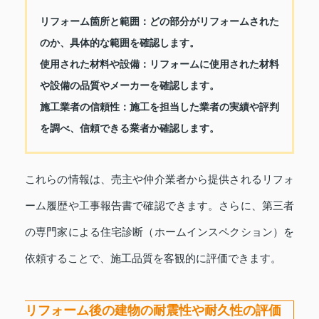
リフォーム箇所と範囲：
どの部分がリフォームされた
のか、具体的な範囲を確認します。
使用された材料や設備：
リフォームに使用された材料
や設備の品質やメーカーを確認します。
施工業者の信頼性：
施工を担当した業者の実績や評判
を調べ、信頼できる業者か確認します。
これらの情報は、売主や仲介業者から提供されるリフォ
ーム履歴や工事報告書で確認できます。さらに、第三者
の専門家による住宅診断（ホームインスペクション）を
依頼することで、施工品質を客観的に評価できます。
リフォーム後の建物の耐震性や耐久性の評価