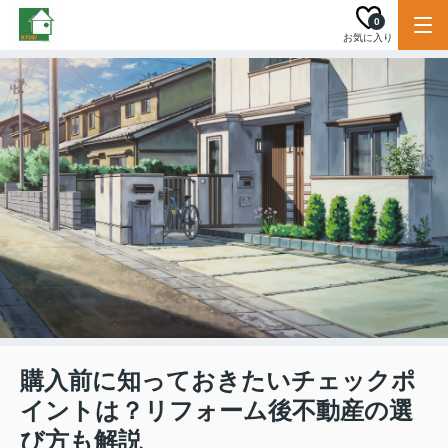
0
お気に入り
購入前に知っておきたいチェックポ
イントは？リフォーム後不動産の選
び方も解説