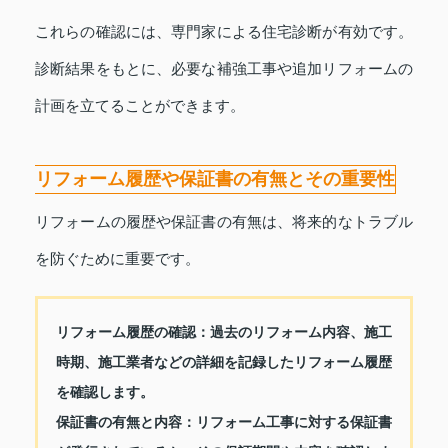
これらの確認には、専門家による住宅診断が有効です。
診断結果をもとに、必要な補強工事や追加リフォームの
計画を立てることができます。
リフォーム履歴や保証書の有無とその重要性
リフォームの履歴や保証書の有無は、将来的なトラブル
を防ぐために重要です。
リフォーム履歴の確認：
過去のリフォーム内容、施工
時期、施工業者などの詳細を記録したリフォーム履歴
を確認します。
保証書の有無と内容：
リフォーム工事に対する保証書