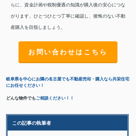
らに、資金計画や税制優遇の知識が購入後の安心につな
がります。ひとつひとつ丁寧に確認し、後悔のない不動
産購入を目指しましょう。
お問い合わせはこちら
岐阜県を中心にお隣の名古屋でも不動産売却・購入なら共栄住宅
にお任せください！
どんな物件でも
ご相談ください！！
この記事の執筆者