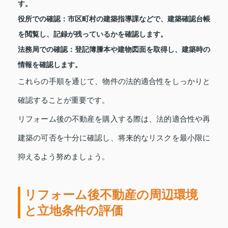
す。
役所での確認：
市区町村の建築指導課などで、建築確認台帳
を閲覧し、記録が残っているかを確認します。
法務局での確認：
登記簿謄本や建物図面を取得し、建築時の
情報を確認します。
これらの手順を通じて、物件の法的適合性をしっかりと
確認することが重要です。
リフォーム後の不動産を購入する際は、法的適合性や再
建築の可否を十分に確認し、将来的なリスクを最小限に
抑えるよう努めましょう。
リフォーム後不動産の周辺環境
と立地条件の評価