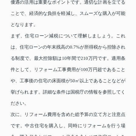
優遇の活用は重要なポイントです。適切な計画を立てる
ことで、経済的な負担を軽減し、スムーズな購入が可能
となります。
まず、住宅ローン減税について理解しましょう。これ
は、住宅ローンの年末残高の0.7%が所得税から控除され
る制度で、最大控除額は10年間で210万円です。適用条
件として、リフォーム工事費用が100万円超であること
や、工事後の住宅の床面積が50㎡以上であることなどが
挙げられます。詳細な条件は国税庁の情報を参照してく
ださい。
次に、リフォーム費用を含めた総予算の立て方と注意点
です。中古住宅を購入し、同時にリフォームを行う場