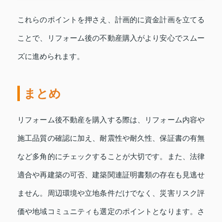
これらのポイントを押さえ、計画的に資金計画を立てる
ことで、リフォーム後の不動産購入がより安心でスムー
ズに進められます。
まとめ
リフォーム後不動産を購入する際は、リフォーム内容や
施工品質の確認に加え、耐震性や耐久性、保証書の有無
など多角的にチェックすることが大切です。また、法律
適合や再建築の可否、建築関連証明書類の存在も見逃せ
ません。周辺環境や立地条件だけでなく、災害リスク評
価や地域コミュニティも選定のポイントとなります。さ