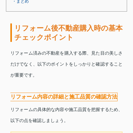
・まとめ
リフォーム後不動産購入時の基本
チェックポイント
リフォーム済みの不動産を購入する際、見た目の美しさ
だけでなく、以下のポイントをしっかりと確認すること
が重要です。
リフォーム内容の詳細と施工品質の確認方法
リフォームの具体的な内容や施工品質を把握するため、
以下の点を確認しましょう。