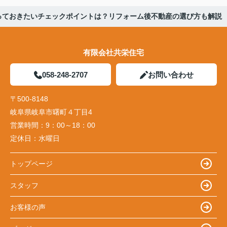
っておきたいチェックポイントは？リフォーム後不動産の選び方も解説
有限会社共栄住宅
058-248-2707
お問い合わせ
〒500-8148
岐阜県岐阜市曙町４丁目4
営業時間：
9：00～18：00
定休日：
水曜日
トップページ
スタッフ
お客様の声