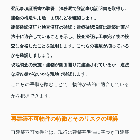
登記事項証明書の取得：
法務局で登記事項証明書を取得し、
建物の構造や用途、面積などを確認します。
建築確認済証と検査済証の確認：
建築確認済証は建築計画が
法令に適合していることを示し、検査済証は工事完了後の検
査に合格したことを証明します。これらの書類が揃っている
かを確認しましょう。
現地調査の実施：
建物が図面通りに建築されているか、違法
な増改築がないかを現地で確認します。
これらの手順を踏むことで、物件が法的に適合している
かを把握できます。
再建築不可物件の特徴とそのリスクの理解
再建築不可物件とは、現行の建築基準法に基づき再建築