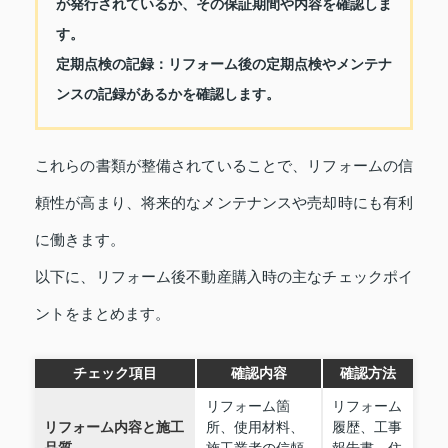
が発行されているか、その保証期間や内容を確認しま
す。
定期点検の記録：
リフォーム後の定期点検やメンテナ
ンスの記録があるかを確認します。
これらの書類が整備されていることで、リフォームの信
頼性が高まり、将来的なメンテナンスや売却時にも有利
に働きます。
以下に、リフォーム後不動産購入時の主なチェックポイ
ントをまとめます。
チェック項目
確認内容
確認方法
リフォーム箇
リフォーム
リフォーム内容と施工
所、使用材料、
履歴、工事