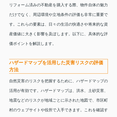
リフォーム済みの不動産を購入する際、物件自体の魅力
だけでなく、周辺環境や立地条件の評価も非常に重要で
す。これらの要素は、日々の生活の快適さや将来的な資
産価値に大きく影響を及ぼします。以下に、具体的な評
価ポイントを解説します。
ハザードマップを活用した災害リスクの評価
方法
自然災害のリスクを把握するために、ハザードマップの
活用が有効です。ハザードマップは、洪水、土砂災害、
地震などのリスクが地域ごとに示された地図で、市区町
村のウェブサイトや役所で入手できます。これを確認す