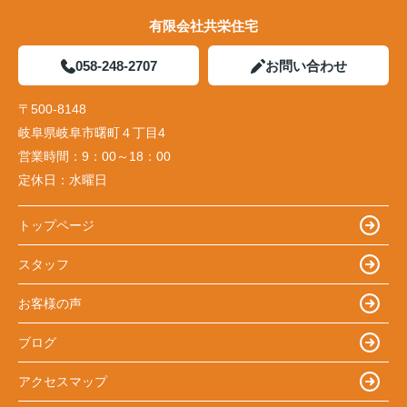
有限会社共栄住宅
058-248-2707
お問い合わせ
〒500-8148
岐阜県岐阜市曙町４丁目4
営業時間：
9：00～18：00
定休日：
水曜日
トップページ
スタッフ
お客様の声
ブログ
アクセスマップ