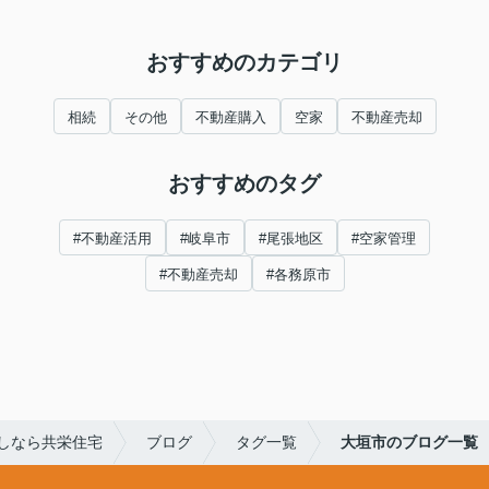
おすすめのカテゴリ
相続
その他
不動産購入
空家
不動産売却
おすすめのタグ
#不動産活用
#岐阜市
#尾張地区
#空家管理
#不動産売却
#各務原市
しなら共栄住宅
ブログ
タグ一覧
大垣市のブログ一覧