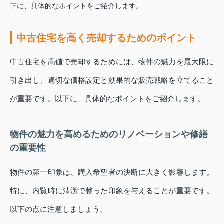
下に、具体的なポイントをご紹介します。
中古住宅を高く売却するためのポイント
中古住宅を高値で売却するためには、物件の魅力を最大限に
引き出し、適切な価格設定と効果的な販売戦略を立てること
が重要です。以下に、具体的なポイントをご紹介します。
物件の魅力を高めるためのリノベーションや修繕
の重要性
物件の第一印象は、購入希望者の決断に大きく影響します。
特に、内覧時に清潔で整った印象を与えることが重要です。
以下の点に注意しましょう。