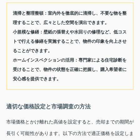
清掃と整理整頓：
室内外を徹底的に清掃し、不要な物を整
理することで、広々とした空間を演出できます。
小規模な修繕：
壁紙の張替えや水回りの修理など、低コス
トで行える修繕を実施することで、物件の印象を向上させ
ることができます。
ホームインスペクションの活用：
専門家による住宅診断を
受けることで、物件の状態を正確に把握し、購入希望者に
安心感を提供できます。
適切な価格設定と市場調査の方法
市場価格とかけ離れた高値を設定すると、売却までの期間が
長引く可能性があります。以下の方法で適正価格を設定しま