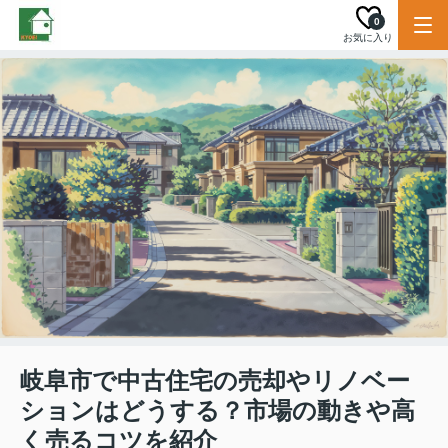
0
お気に入り
岐阜市で中古住宅の売却やリノベー
ションはどうする？市場の動きや高
く売るコツを紹介