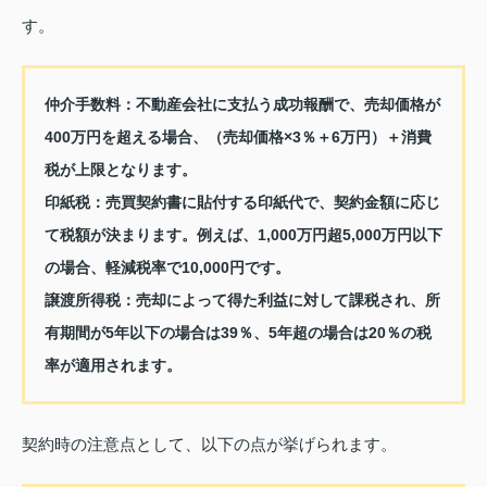
す。
仲介手数料：
不動産会社に支払う成功報酬で、売却価格が
400万円を超える場合、（売却価格×3％＋6万円）＋消費
税が上限となります。
印紙税：
売買契約書に貼付する印紙代で、契約金額に応じ
て税額が決まります。例えば、1,000万円超5,000万円以下
の場合、軽減税率で10,000円です。
譲渡所得税：
売却によって得た利益に対して課税され、所
有期間が5年以下の場合は39％、5年超の場合は20％の税
率が適用されます。
契約時の注意点として、以下の点が挙げられます。