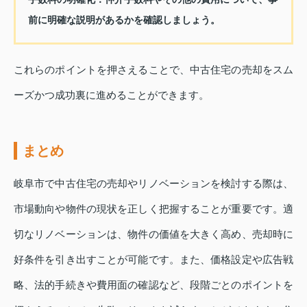
前に明確な説明があるかを確認しましょう。
これらのポイントを押さえることで、中古住宅の売却をスム
ーズかつ成功裏に進めることができます。
まとめ
岐阜市で中古住宅の売却やリノベーションを検討する際は、
市場動向や物件の現状を正しく把握することが重要です。適
切なリノベーションは、物件の価値を大きく高め、売却時に
好条件を引き出すことが可能です。また、価格設定や広告戦
略、法的手続きや費用面の確認など、段階ごとのポイントを