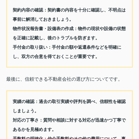
契約内容の確認：
契約書の内容を十分に確認し、不明点は
事前に解消しておきましょう。
物件状況報告書・設備表の作成：
物件の現状や設備の状態
を正確に記載し、後のトラブルを防ぎます。
手付金の取り扱い：
手付金の額や返還条件などを明確に
し、双方の合意を得ておくことが重要です。
最後に、信頼できる不動産会社の選び方についてです。
実績の確認：
過去の取引実績や評判を調べ、信頼性を確認
しましょう。
対応の丁寧さ：
質問や相談に対する対応が迅速かつ丁寧で
あるかを見極めます。
手数料の明確化：
仲介手数料やその他の費用について、事