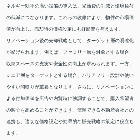
ネルギー効率の高い設備の導入は、光熱費の削減と環境負荷
の低減につながります。これらの改修により、物件の市場価
値が向上し、売却時の価格設定にも好影響を与えます。
リノベーション後の売却戦略として、ターゲット層の明確化
が挙げられます。例えば、ファミリー層を対象とする場合、
収納スペースの充実や安全性の向上が求められます。一方、
シニア層をターゲットとする場合、バリアフリー設計や使い
やすい間取りが重要となります。さらに、リノベーションに
よる付加価値を広告や内覧時に強調することで、購入希望者
の関心を高めることができます。信頼できる不動産会社との
連携も、適切な価格設定や効果的な販売戦略の策定に役立ち
ます。