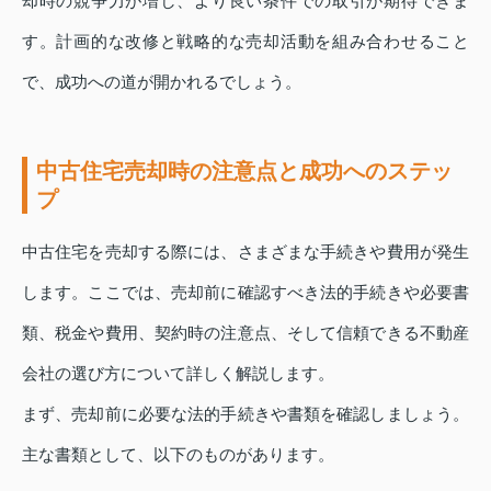
却時の競争力が増し、より良い条件での取引が期待できま
す。計画的な改修と戦略的な売却活動を組み合わせること
で、成功への道が開かれるでしょう。
中古住宅売却時の注意点と成功へのステッ
プ
中古住宅を売却する際には、さまざまな手続きや費用が発生
します。ここでは、売却前に確認すべき法的手続きや必要書
類、税金や費用、契約時の注意点、そして信頼できる不動産
会社の選び方について詳しく解説します。
まず、売却前に必要な法的手続きや書類を確認しましょう。
主な書類として、以下のものがあります。