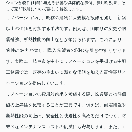
ションが物件価値に与える影響や具体的な事例、費用対効果、そ
して売却戦略について詳しく解説します。
リノベーションは、既存の建物に大規模な改修を施し、新築
以上の価値を付加する手法です。例えば、間取りの変更や耐
震補強、断熱性能の向上などが挙げられます。これにより、
物件の魅力が増し、購入希望者の関心を引きやすくなりま
す。実際に、岐阜市を中心にリノベーションを手掛ける中垣
工務店では、既存の住まいに新たな価値を加える高性能リノ
ベーションを提供しています。
リノベーションの費用対効果を考慮する際、投資額と物件価
値の上昇幅を比較することが重要です。例えば、耐震補強や
断熱性能の向上は、安全性と快適性を高めるだけでなく、将
来的なメンテナンスコストの削減にも寄与します。また、エ