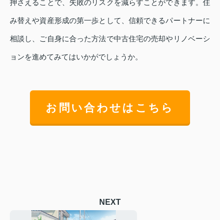
押さえることで、失敗のリスクを減らすことができます。住
み替えや資産形成の第一歩として、信頼できるパートナーに
相談し、ご自身に合った方法で中古住宅の売却やリノベーシ
ョンを進めてみてはいかがでしょうか。
お問い合わせはこちら
NEXT