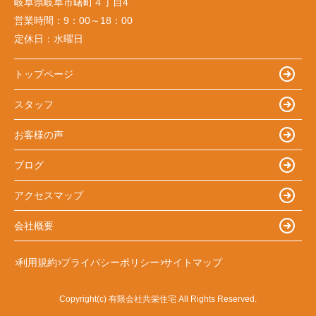
岐阜県岐阜市曙町４丁目4
営業時間：
9：00～18：00
定休日：
水曜日
トップページ
スタッフ
お客様の声
ブログ
アクセスマップ
会社概要
利用規約
プライバシーポリシー
サイトマップ
Copyright(c) 有限会社共栄住宅 All Rights Reserved.