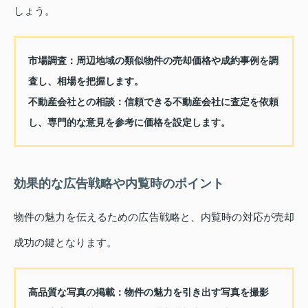
しょう。
市場調査：
周辺地域の類似物件の売却価格や成約事例を調
査し、相場を把握します。
不動産会社との相談：
信頼できる不動産会社に査定を依頼
し、専門的な意見を参考に価格を設定します。
効果的な広告戦略や内覧時のポイント
物件の魅力を伝えるための広告戦略と、内覧時の対応が売却
成功の鍵となります。
高品質な写真の掲載：
物件の魅力を引き出す写真を撮影