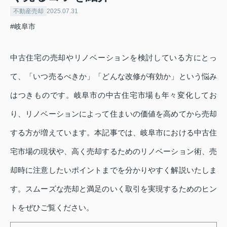
不動産売却
2025.07.31
#岐阜市
中古住宅の売却やリノベーションを検討している方にとっ
て、「いつ売るべきか」「どんな改修が有効か」という悩み
はつきものです。岐阜市の中古住宅市場も年々変化してお
り、リノベーションによって住まいの価値を高めてから売却
する方が増えています。本記事では、岐阜市における中古住
宅市場の現状や、高く売却するためのリノベーション術、売
却時に注意したいポイントまでを分かりやすく解説いたしま
す。スムーズな売却と満足のいく取引を実現するためのヒン
トをぜひご覧ください。