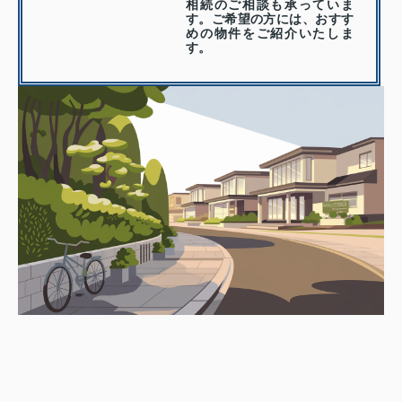
相続のご相談も承っていま
す。ご希望の方には、おすす
めの物件をご紹介いたしま
す。