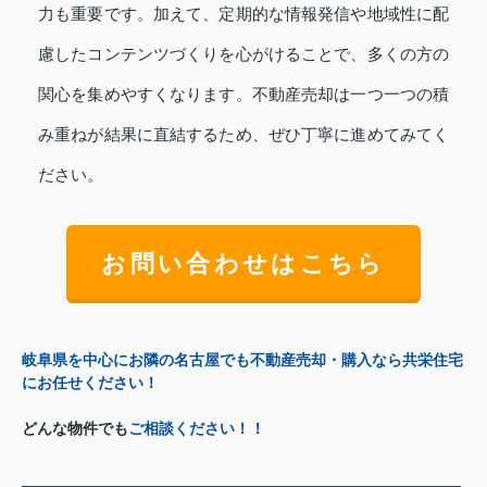
力も重要です。加えて、定期的な情報発信や地域性に配
慮したコンテンツづくりを心がけることで、多くの方の
関心を集めやすくなります。不動産売却は一つ一つの積
み重ねが結果に直結するため、ぜひ丁寧に進めてみてく
ださい。
お問い合わせはこちら
岐阜県を中心にお隣の名古屋でも不動産売却・購入なら共栄住宅
にお任せください！
どんな物件でも
ご相談ください！！