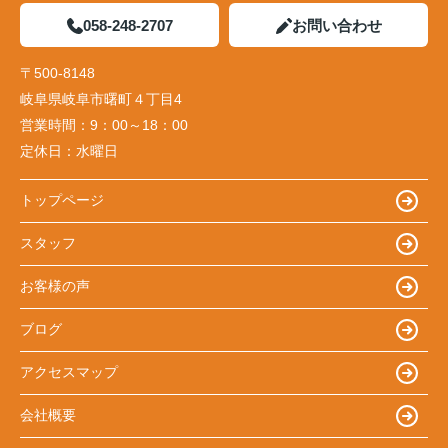
058-248-2707
お問い合わせ
〒500-8148
岐阜県岐阜市曙町４丁目4
営業時間：
9：00～18：00
定休日：
水曜日
トップページ
スタッフ
お客様の声
ブログ
アクセスマップ
会社概要