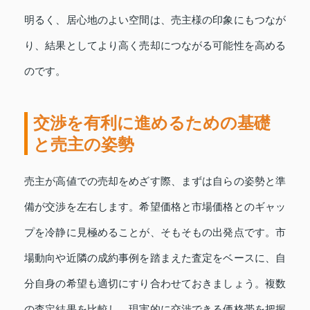
明るく、居心地のよい空間は、売主様の印象にもつなが
り、結果としてより高く売却につながる可能性を高める
のです。
交渉を有利に進めるための基礎
と売主の姿勢
売主が高値での売却をめざす際、まずは自らの姿勢と準
備が交渉を左右します。希望価格と市場価格とのギャッ
プを冷静に見極めることが、そもそもの出発点です。市
場動向や近隣の成約事例を踏まえた査定をベースに、自
分自身の希望も適切にすり合わせておきましょう。複数
の査定結果を比較し、現実的に交渉できる価格帯を把握