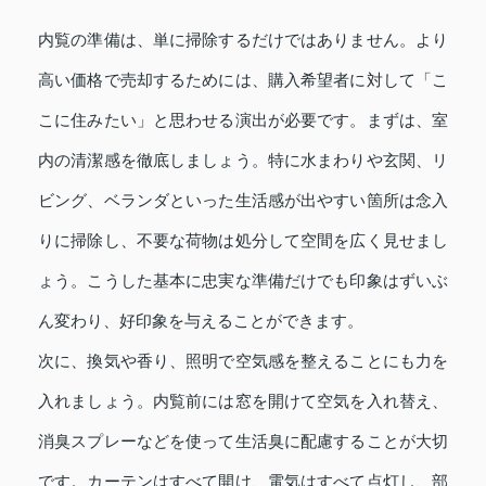
内覧の準備は、単に掃除するだけではありません。より
高い価格で売却するためには、購入希望者に対して「こ
こに住みたい」と思わせる演出が必要です。まずは、室
内の清潔感を徹底しましょう。特に水まわりや玄関、リ
ビング、ベランダといった生活感が出やすい箇所は念入
りに掃除し、不要な荷物は処分して空間を広く見せまし
ょう。こうした基本に忠実な準備だけでも印象はずいぶ
ん変わり、好印象を与えることができます。
次に、換気や香り、照明で空気感を整えることにも力を
入れましょう。内覧前には窓を開けて空気を入れ替え、
消臭スプレーなどを使って生活臭に配慮することが大切
です。カーテンはすべて開け、電気はすべて点灯し、部