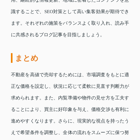
用、継続的な情報更新、地域に密着したコンテンツを意
識することで、SEO対策として高い集客効果が期待でき
ます。それぞれの施策をバランスよく取り入れ、読み手
に共感されるブログ記事を目指しましょう。
まとめ
不動産を高値で売却するためには、市場調査をもとに適
正な価格を設定し、状況に応じて柔軟に見直す判断力が
求められます。また、内覧準備や物件の見せ方を工夫す
ることにより、買主に好印象を与え、価格交渉も有利に
進めやすくなります。さらに、現実的な視点を持ったう
えで希望条件を調整し、全体の流れをスムーズに保つ努