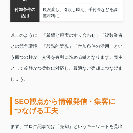
付加条件の
現況渡し、引渡し時期、手付金などを調
活用
整材料に
以上のように、「希望と現実のすり合わせ」「複数業者
との競争環境」「段階的譲歩」「付加条件の活用」とい
う四つの柱が、交渉を有利に進める鍵となります。売主
として冷静かつ柔軟に対応し、最適なご売却につなげま
しょう。
SEO観点から情報発信・集客に
つなげる工夫
まず、ブログ記事では「売却」というキーワードを見出