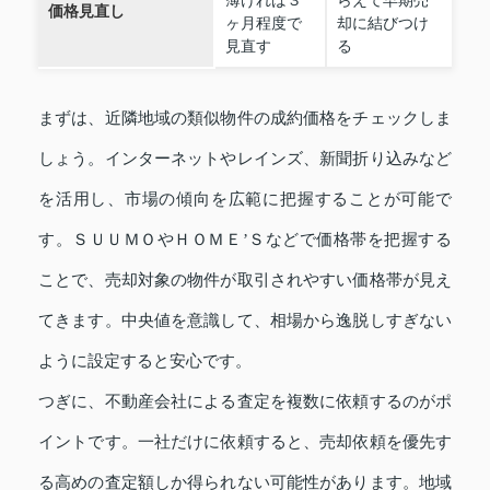
価格見直し
ヶ月程度で
却に結びつけ
見直す
る
まずは、近隣地域の類似物件の成約価格をチェックしま
しょう。インターネットやレインズ、新聞折り込みなど
を活用し、市場の傾向を広範に把握することが可能で
す。ＳＵＵＭＯやＨＯＭＥ’Ｓなどで価格帯を把握する
ことで、売却対象の物件が取引されやすい価格帯が見え
てきます。中央値を意識して、相場から逸脱しすぎない
ように設定すると安心です。
つぎに、不動産会社による査定を複数に依頼するのがポ
イントです。一社だけに依頼すると、売却依頼を優先す
る高めの査定額しか得られない可能性があります。地域