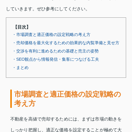
していきます。ぜひ参考にしてください。
【目次】
・市場調査と適正価格の設定戦略の考え方
・売却価格を最大化するための効果的な内覧準備と見せ方
・交渉を有利に進めるための基礎と売主の姿勢
・SEO観点から情報発信・集客につなげる工夫
・まとめ
市場調査と適正価格の設定戦略の
考え方
不動産を高値で売却するためには、まずは市場の動きを
しっかり把握し、適正な価格を設定することが極めて大