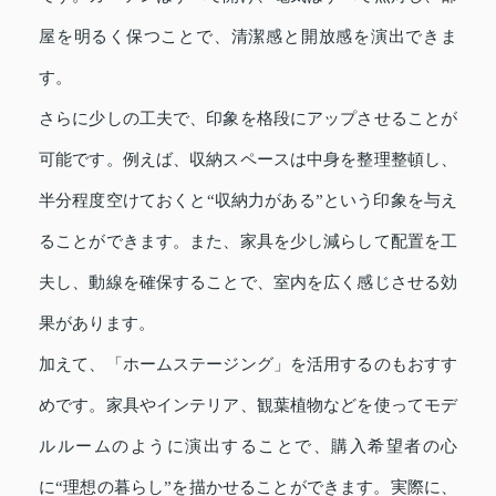
屋を明るく保つことで、清潔感と開放感を演出できま
す。
さらに少しの工夫で、印象を格段にアップさせることが
可能です。例えば、収納スペースは中身を整理整頓し、
半分程度空けておくと“収納力がある”という印象を与え
ることができます。また、家具を少し減らして配置を工
夫し、動線を確保することで、室内を広く感じさせる効
果があります。
加えて、「ホームステージング」を活用するのもおすす
めです。家具やインテリア、観葉植物などを使ってモデ
ルルームのように演出することで、購入希望者の心
に“理想の暮らし”を描かせることができます。実際に、