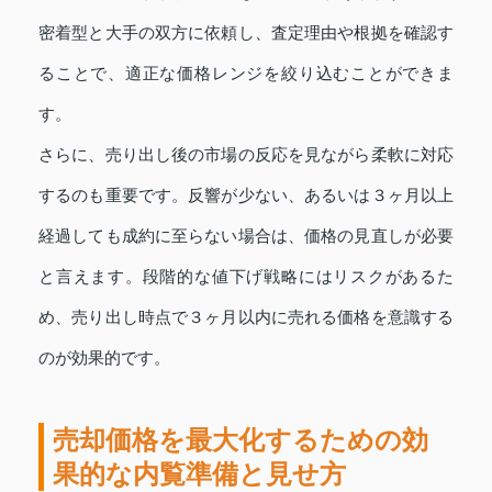
密着型と大手の双方に依頼し、査定理由や根拠を確認す
ることで、適正な価格レンジを絞り込むことができま
す。
さらに、売り出し後の市場の反応を見ながら柔軟に対応
するのも重要です。反響が少ない、あるいは３ヶ月以上
経過しても成約に至らない場合は、価格の見直しが必要
と言えます。段階的な値下げ戦略にはリスクがあるた
め、売り出し時点で３ヶ月以内に売れる価格を意識する
のが効果的です。
売却価格を最大化するための効
果的な内覧準備と見せ方