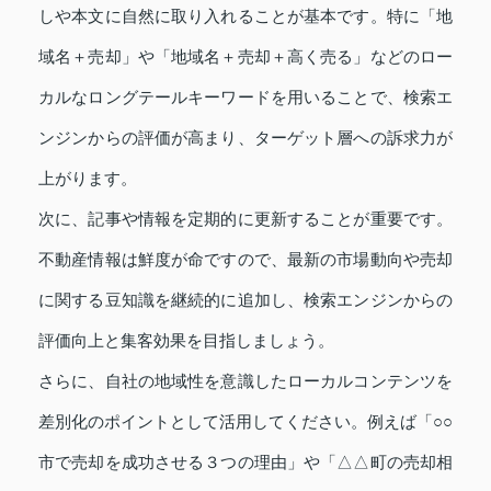
しや本文に自然に取り入れることが基本です。特に「地
域名＋売却」や「地域名＋売却＋高く売る」などのロー
カルなロングテールキーワードを用いることで、検索エ
ンジンからの評価が高まり、ターゲット層への訴求力が
上がります。
次に、記事や情報を定期的に更新することが重要です。
不動産情報は鮮度が命ですので、最新の市場動向や売却
に関する豆知識を継続的に追加し、検索エンジンからの
評価向上と集客効果を目指しましょう。
さらに、自社の地域性を意識したローカルコンテンツを
差別化のポイントとして活用してください。例えば「○○
市で売却を成功させる３つの理由」や「△△町の売却相