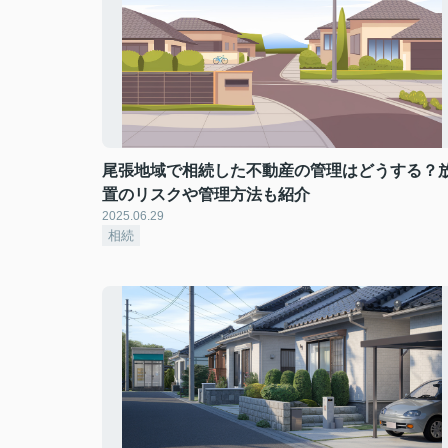
尾張地域で相続した不動産の管理はどうする？
置のリスクや管理方法も紹介
2025.06.29
相続