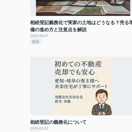
相続登記義務化で実家の土地はどうなる？売る
備の進め方と注意点を解説
2026.08.07
相続
相続登記の義務化について
2026.03.02