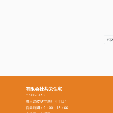
#不
有限会社共栄住宅
〒500-8148
岐阜県岐阜市曙町４丁目4
営業時間：
9：00～18：00