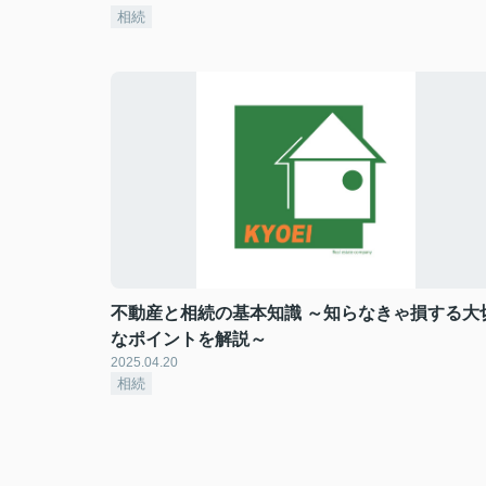
相続
不動産と相続の基本知識 ～知らなきゃ損する大
なポイントを解説～
2025.04.20
相続