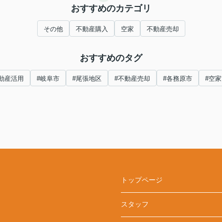
おすすめのカテゴリ
その他
不動産購入
空家
不動産売却
おすすめのタグ
動産活用
#岐阜市
#尾張地区
#不動産売却
#各務原市
#空
トップページ
スタッフ