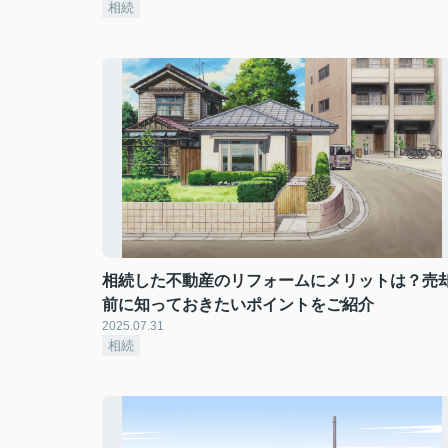
相続
相続した不動産のリフォームにメリットは？売
前に知っておきたいポイントをご紹介
2025.07.31
相続