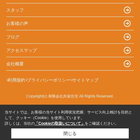
スタッフ
お客様の声
ブログ
アクセスマップ
会社概要
利用規約
プライバシーポリシー
サイトマップ
Copyright(c) 有限会社共栄住宅 All Rights Reserved.
当サイトでは、お客様の当サイト利用状況把握、サービス向上検討を目的と
して、クッキー（Cookie）を使用しています。
詳しくは、当社の
「Cookieの取扱いについて」
をご確認ください。
閉じる