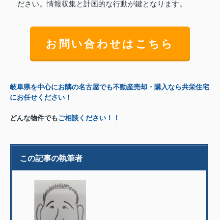
ださい。情報収集と計画的な行動が鍵となります。
お問い合わせはこちら
岐阜県を中心にお隣の名古屋でも不動産売却・購入なら共栄住宅
にお任せください！
どんな物件でも
ご相談ください！！
この記事の執筆者