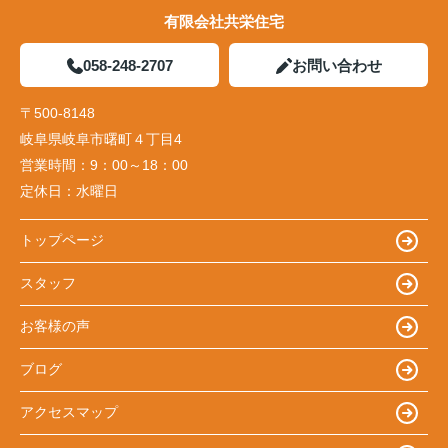
有限会社共栄住宅
058-248-2707
お問い合わせ
〒500-8148
岐阜県岐阜市曙町４丁目4
営業時間：
9：00～18：00
定休日：
水曜日
トップページ
スタッフ
お客様の声
ブログ
アクセスマップ