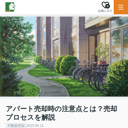
0
お気に入り
アパート売却時の注意点とは？売却
プロセスを解説
不動産売却
2025.05.11