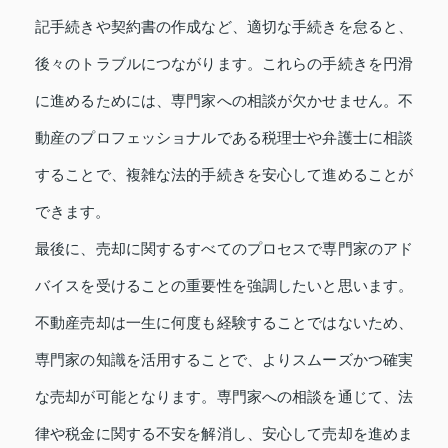
記手続きや契約書の作成など、適切な手続きを怠ると、
後々のトラブルにつながります。これらの手続きを円滑
に進めるためには、専門家への相談が欠かせません。不
動産のプロフェッショナルである税理士や弁護士に相談
することで、複雑な法的手続きを安心して進めることが
できます。
最後に、売却に関するすべてのプロセスで専門家のアド
バイスを受けることの重要性を強調したいと思います。
不動産売却は一生に何度も経験することではないため、
専門家の知識を活用することで、よりスムーズかつ確実
な売却が可能となります。専門家への相談を通じて、法
律や税金に関する不安を解消し、安心して売却を進めま