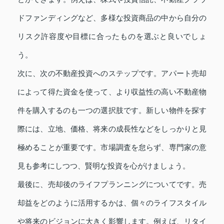
ドファンディングなど、多様な投資商品の中から自分の
リスク許容度や目標に合ったものを選ぶと良いでしょ
う。
次に、次の不動産投資へのステップです。アパート売却
によって得た資金を使って、より収益性の高い不動産物
件を購入するのも一つの選択肢です。新しい物件を探す
際には、立地、価格、将来の成長性などをしっかりと見
極めることが重要です。市場調査を怠らず、専門家の意
見も参考にしつつ、賢明な投資を心がけましょう。
最後に、売却後のライフプランニングについてです。売
却益をどのように活用するかは、個々のライフスタイル
や将来のビジョンに大きく影響します。例えば、リタイ