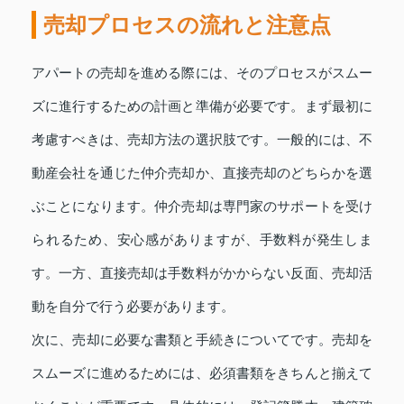
売却プロセスの流れと注意点
アパートの売却を進める際には、そのプロセスがスムー
ズに進行するための計画と準備が必要です。まず最初に
考慮すべきは、売却方法の選択肢です。一般的には、不
動産会社を通じた仲介売却か、直接売却のどちらかを選
ぶことになります。仲介売却は専門家のサポートを受け
られるため、安心感がありますが、手数料が発生しま
す。一方、直接売却は手数料がかからない反面、売却活
動を自分で行う必要があります。
次に、売却に必要な書類と手続きについてです。売却を
スムーズに進めるためには、必須書類をきちんと揃えて