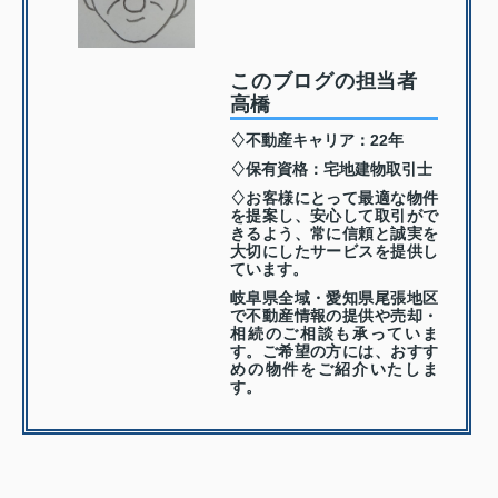
このブログの担当者
高橋
♢不動産キャリア：22年
♢保有資格：宅地建物取引士
♢お客様にとって最適な物件
を提案し、安心して取引がで
きるよう、常に信頼と誠実を
大切にしたサービスを提供し
ています。
岐阜県全域・愛知県尾張地区
で不動産情報の提供や売却・
相続のご相談も承っていま
す。ご希望の方には、おすす
めの物件をご紹介いたしま
す。