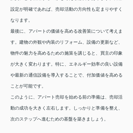
設定が明確であれば、売却活動の方向性も定まりやすく
なります。
最後に、アパートの価値を高める改善策について考えま
す。建物の外観や内装のリフォーム、設備の更新など、
物件の魅力を高めるための施策を講じると、買主の印象
が大きく変わります。特に、エネルギー効率の良い設備
や最新の通信設備を導入することで、付加価値を高める
ことが可能です。
このように、アパート売却を始める前の準備は、売却活
動の成功を大きく左右します。しっかりと準備を整え、
次のステップへ進むための基盤を築きましょう。