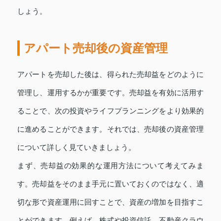
しょう。
アパート売却後の資産管理
アパートを売却した後は、得られた売却益をどのように
管理し、運用するかが重要です。売却益を有効に活用す
ることで、次の投資やライフプランニングをより効果的
に進めることができます。それでは、売却後の資産管理
について詳しく見ていきましょう。
まず、売却益の効果的な運用方法について考えてみま
す。売却益をそのまま手元に置いておくのではなく、適
切な形で資産運用に回すことで、資産の増加を目指すこ
とができます。例えば、株式や投資信託、不動産クラウ