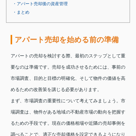
・アパート売却後の資産管理
・まとめ
アパート売却を始める前の準備
アパートの売却を検討する際、最初のステップとして重
要なのは準備です。売却を成功させるためには、事前の
市場調査、目的と目標の明確化、そして物件の価値を高
めるための改善策を講じる必要があります。
まず、市場調査の重要性について考えてみましょう。市
場調査は、物件がある地域の不動産市場の動向を把握す
るための手段です。現在の価格相場や近隣の売却事例を
調べることで、適正な売却価格を設定できるようになり