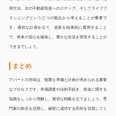
用方法、次の不動産投資へのステップ、そしてライフプ
ランニングという三つの観点から考えることが重要で
す。適切な計画を立て、資産を効果的に運用すること
で、将来の安心を確保し、豊かな生活を実現することが
できるでしょう。
まとめ
アパートの売却は、慎重な準備と計画が求められる重要
なプロセスです。市場調査や法的手続き、税金に関する
知識をしっかり理解し、適切な戦略を立てましょう。専
門家の助言を活用し、確実に成功する売却を目指してく