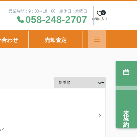
営業時間：9：00～18：00 定休日：水曜日
0
058-248-2707
お気に入り
い合わせ
売却査定
来店予約
鉄バ