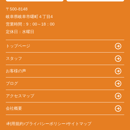
〒500-8148
岐阜県岐阜市曙町４丁目4
営業時間：
9：00～18：00
定休日：
水曜日
トップページ
スタッフ
お客様の声
ブログ
アクセスマップ
会社概要
利用規約
プライバシーポリシー
サイトマップ