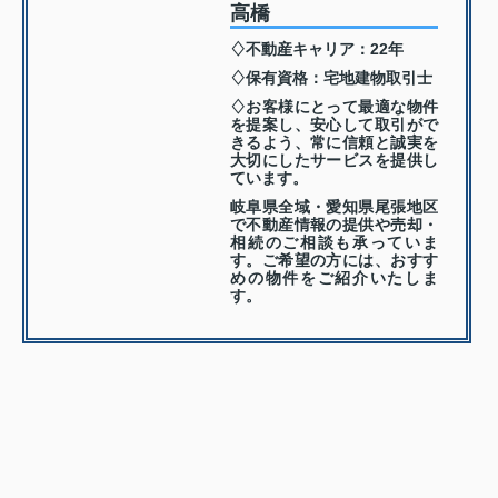
高橋
♢不動産キャリア：22年
♢保有資格：宅地建物取引士
♢お客様にとって最適な物件
を提案し、安心して取引がで
きるよう、常に信頼と誠実を
大切にしたサービスを提供し
ています。
岐阜県全域・愛知県尾張地区
で不動産情報の提供や売却・
相続のご相談も承っていま
す。ご希望の方には、おすす
めの物件をご紹介いたしま
す。