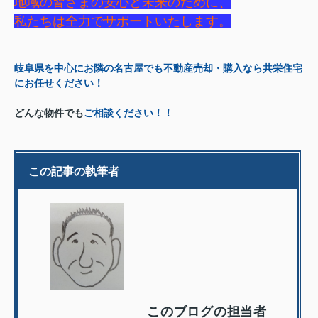
地域の皆さまの安心と未来のために、
私たちは全力でサポートいたします。
岐阜県を中心にお隣の名古屋でも不動産売却・購入なら共栄住宅
にお任せください！
どんな物件でも
ご相談ください！！
この記事の執筆者
このブログの担当者