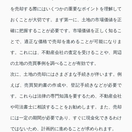
を売却する際にはいくつかの重要なポイントを理解して
おくことが大切です。まず第一に、土地の市場価値を正
確に把握することが必要です。市場価値を正しく知るこ
とで、適正な価格で売却を進めることが可能になりま
す。これには、不動産会社の査定を受けることや、周辺
の土地の売買事例を調べることが有効です。
次に、土地の売却にはさまざまな手続きが伴います。例
えば、売買契約書の作成や、登記手続きなどが必要で
す。これらは法律の専門知識を要するため、不動産会社
や司法書士に相談することをお勧めします。また、売却
には一定の期間が必要であり、すぐに現金化できるわけ
ではないため、計画的に進めることが求められます。