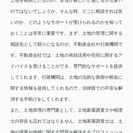
土地を相続したものの、管理が難しいと感じる方も多い
のではないでしょうか。そんな時、どこに相談すれば良
いのか、どのようなサポートが受けられるのかを知って
おくことは非常に重要です。まず、土地の管理に関する
相談先として頼りになるのが、不動産会社や行政機関で
す。不動産会社では、土地の有効活用や売却に関するア
ドバイスを受けることができ、専門的なサポートを提供
してくれます。行政機関は、土地の法的な側面や税金に
関する情報を提供してくれるので、法律面での不安を解
消する手助けをしてくれます。
また、土地管理の専門家として、土地家屋調査士や税理
士の存在も忘れてはなりません。土地家屋調査士は、土
地の境界や地積に関する問題を解決するプロフェッショ