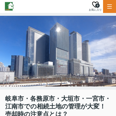
0
お気に入り
岐阜市・各務原市・大垣市・一宮市・
江南市での相続土地の管理が大変！
売却時の注意点とは？