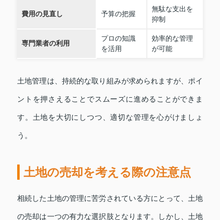
無駄な支出を
費用の見直し
予算の把握
抑制
プロの知識
効率的な管理
専門業者の利用
を活用
が可能
土地管理は、持続的な取り組みが求められますが、ポイ
ントを押さえることでスムーズに進めることができま
す。土地を大切にしつつ、適切な管理を心がけましょ
う。
土地の売却を考える際の注意点
相続した土地の管理に苦労されている方にとって、土地
の売却は一つの有力な選択肢となります。しかし、土地