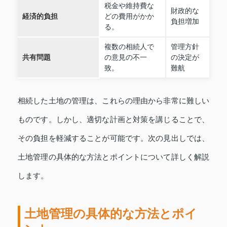
税金や維持費な
財政的な
経済的負担
どの費用がかか
負担増加
る。
複数の相続人で
管理方針
共有問題
の意見の不一
の決定が
致。
難航
相続した土地の管理は、これらの理由から非常に難しい
ものです。しかし、適切な計画と対策を講じることで、
その負担を軽減することが可能です。次の見出しでは、
土地管理の具体的な方法とポイントについて詳しく解説
します。
土地管理の具体的な方法とポイ