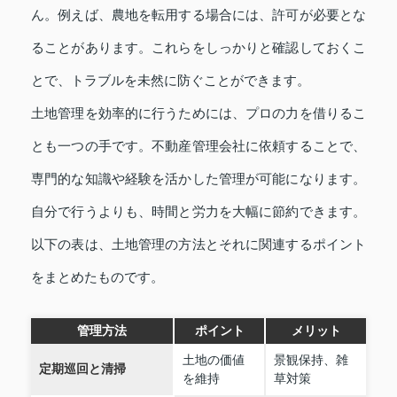
ん。例えば、農地を転用する場合には、許可が必要とな
ることがあります。これらをしっかりと確認しておくこ
とで、トラブルを未然に防ぐことができます。
土地管理を効率的に行うためには、プロの力を借りるこ
とも一つの手です。不動産管理会社に依頼することで、
専門的な知識や経験を活かした管理が可能になります。
自分で行うよりも、時間と労力を大幅に節約できます。
以下の表は、土地管理の方法とそれに関連するポイント
をまとめたものです。
管理方法
ポイント
メリット
土地の価値
景観保持、雑
定期巡回と清掃
を維持
草対策