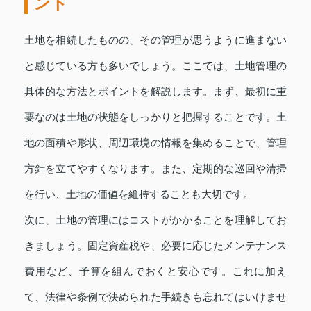
ント
土地を相続したものの、その管理が思うように進まない
と感じている方も多いでしょう。ここでは、土地管理の
具体的な方法とポイントを解説します。まず、最初に重
要なのは土地の状態をしっかりと把握することです。土
地の面積や形状、周辺環境の情報を集めることで、管理
方針を立てやすくなります。また、定期的な巡回や清掃
を行い、土地の価値を維持することも大切です。
次に、土地の管理にはコストがかかることを理解してお
きましょう。固定資産税や、必要に応じたメンテナンス
費用など、予算を組んでおくと安心です。これに加え
て、法律や条例で決められた手続きも忘れてはいけませ