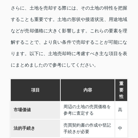
さらに、土地を売却する際には、その土地の特性を把握
することも重要です。土地の形状や接道状況、用途地域
などが売却価格に大きく影響します。これらの要素を理
解することで、より良い条件で売却することが可能にな
ります。以下に、土地売却時に考慮すべき主な項目を表
にまとめましたので参考にしてください。
重
項目
内容
要
性
周辺の土地の売買価格を
市場価値
高
参考に査定する
売買契約書の作成や登記
法的手続き
中
手続きが必要