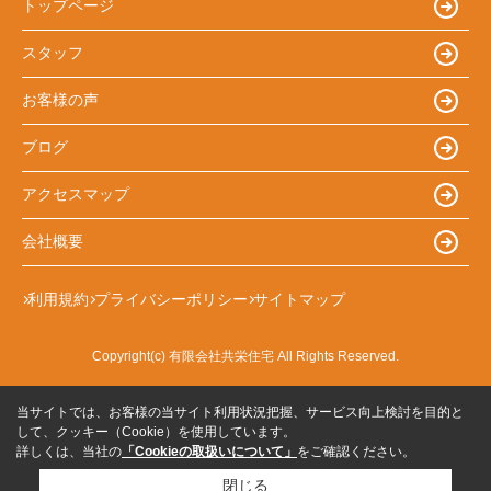
トップページ
スタッフ
お客様の声
ブログ
アクセスマップ
会社概要
利用規約
プライバシーポリシー
サイトマップ
Copyright(c) 有限会社共栄住宅 All Rights Reserved.
当サイトでは、お客様の当サイト利用状況把握、サービス向上検討を目的と
して、クッキー（Cookie）を使用しています。
詳しくは、当社の
「Cookieの取扱いについて」
をご確認ください。
閉じる