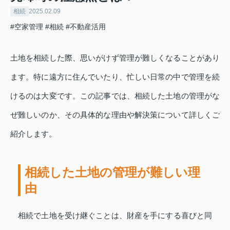
相続
2025.02.09
#空家管理
#相続
#不動産活用
土地を相続した際、思いがけず管理が難しくなることがあり
ます。特に遠方に住んでいたり、忙しい日常の中で管理を続
けるのは大変です。この記事では、相続した土地の管理がな
ぜ難しいのか、その具体的な理由や解決策について詳しくご
紹介します。
相続した土地の管理が難しい理
由
相続で土地を受け継ぐことは、財産を手にする喜びと同