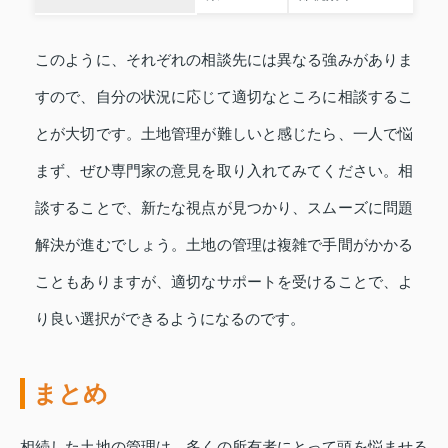
このように、それぞれの相談先には異なる強みがありま
すので、自分の状況に応じて適切なところに相談するこ
とが大切です。土地管理が難しいと感じたら、一人で悩
まず、ぜひ専門家の意見を取り入れてみてください。相
談することで、新たな視点が見つかり、スムーズに問題
解決が進むでしょう。土地の管理は複雑で手間がかかる
こともありますが、適切なサポートを受けることで、よ
り良い選択ができるようになるのです。
まとめ
相続した土地の管理は、多くの所有者にとって頭を悩ませる