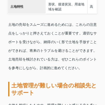
形状、接道状況、用途地
土地特性
高
域を確認
土地の売却をスムーズに進めるためには、これらの注意
点をしっかりと押さえておくことが重要です。適切なサ
ポートを受けながら、納得のいく形で土地を手放すこと
ができれば、将来のトラブルを避けることができます。
土地売却を検討されている方は、ぜひこれらのポイント
を参考にしながら、計画的に進めてください。
土地管理が難しい場合の相談先と
サポート