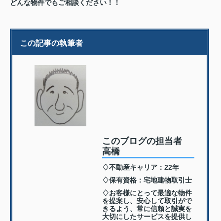
どんな物件でも
ご相談ください！！
この記事の執筆者
このブログの担当者
高橋
♢不動産キャリア：22年
♢保有資格：宅地建物取引士
♢お客様にとって最適な物件
を提案し、安心して取引がで
きるよう、常に信頼と誠実を
大切にしたサービスを提供し