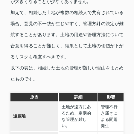
が大きくなることが少なくありません。
加えて、相続した土地が複数の相続人で共有されている
場合、意見の不一致が生じやすく、管理方針の決定が難
航することがあります。土地の用途や管理方法について
合意を得ることが難しく、結果として土地の価値が下が
るリスクも考慮すべきです。
以下の表は、相続した土地の管理が難しい理由をまとめ
たものです。
原因
詳細
影響
土地が遠方にあ
管理不行
るため、定期的
き届きに
遠距離
な管理が難し
よる問題
い。
発生