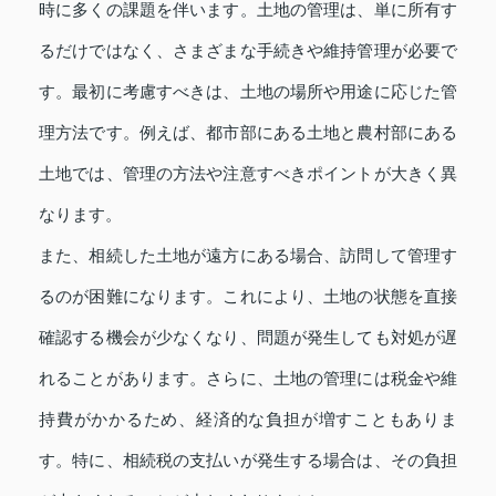
時に多くの課題を伴います。土地の管理は、単に所有す
るだけではなく、さまざまな手続きや維持管理が必要で
す。最初に考慮すべきは、土地の場所や用途に応じた管
理方法です。例えば、都市部にある土地と農村部にある
土地では、管理の方法や注意すべきポイントが大きく異
なります。
また、相続した土地が遠方にある場合、訪問して管理す
るのが困難になります。これにより、土地の状態を直接
確認する機会が少なくなり、問題が発生しても対処が遅
れることがあります。さらに、土地の管理には税金や維
持費がかかるため、経済的な負担が増すこともありま
す。特に、相続税の支払いが発生する場合は、その負担