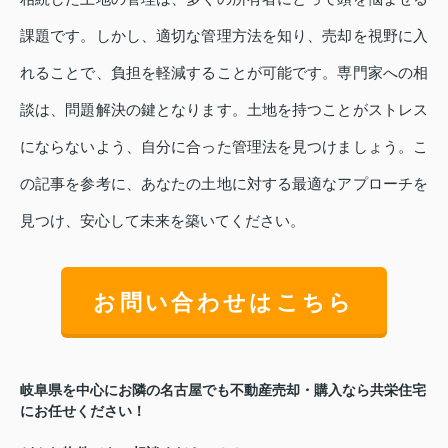
課題です。しかし、適切な管理方法を知り、売却を視野に入
れることで、負担を軽減することが可能です。専門家への相
談は、問題解決の鍵となります。土地を持つことがストレス
にならないよう、自分に合った管理法を見つけましょう。こ
の記事を参考に、あなたの土地に対する最適なアプローチを
見つけ、安心して未来を築いてください。
お問い合わせはこちら
岐阜県を中心にお隣の名古屋でも不動産売却・購入なら共栄住宅
にお任せください！