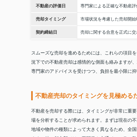
不動産の評価日
専門家による正確な不動産評
売却タイミング
市場状況を考慮した売却開始
契約締結日
売却に関する合意を正式に交
スムーズな売却を進めるためには、これらの項目を
況下での不動産売却は感情的な側面も絡みますが、
専門家のアドバイスを受けつつ、負担を最小限に抑
不動産売却のタイミングを見極める
不動産を売却する際には、タイミングが非常に重要
場を分析することが求められます。まずは現在の不
地域や物件の種類によって大きく異なるため、全国