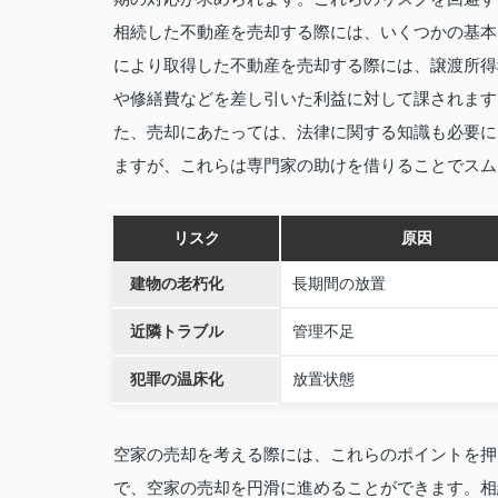
相続した不動産を売却する際には、いくつかの基本
により取得した不動産を売却する際には、譲渡所得
や修繕費などを差し引いた利益に対して課されます
た、売却にあたっては、法律に関する知識も必要に
ますが、これらは専門家の助けを借りることでスム
リスク
原因
建物の老朽化
長期間の放置
近隣トラブル
管理不足
犯罪の温床化
放置状態
空家の売却を考える際には、これらのポイントを押
で、空家の売却を円滑に進めることができます。相