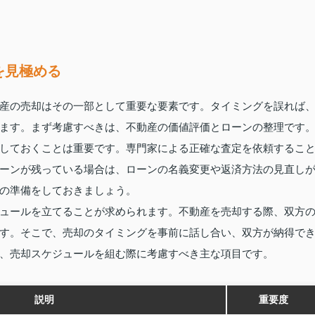
を見極める
産の売却はその一部として重要な要素です。タイミングを誤れば
ます。まず考慮すべきは、不動産の価値評価とローンの整理です
しておくことは重要です。専門家による正確な査定を依頼するこ
ーンが残っている場合は、ローンの名義変更や返済方法の見直し
の準備をしておきましょう。
ュールを立てることが求められます。不動産を売却する際、双方
す。そこで、売却のタイミングを事前に話し合い、双方が納得で
、売却スケジュールを組む際に考慮すべき主な項目です。
説明
重要度