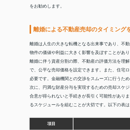
をお勧めします。
離婚による不動産売却のタイミング
離婚は人生の大きな転機となる出来事であり、不動
物件の価値や利益に大きく影響を及ぼすことがあり
離婚に伴う資産分割の際、不動産の評価方法を理解
で、公平な売却価格を設定できます。また、住宅ロ
必要です。金融機関との交渉をスムーズに行うため
次に、円満な財産分与を実現するための売却スケジ
合意が得られないと手続きが長引く可能性がありま
るスケジュールを組むことが大切です。以下の表は
項目