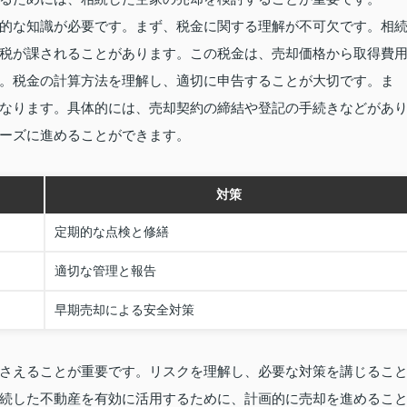
的な知識が必要です。まず、税金に関する理解が不可欠です。相
税が課されることがあります。この税金は、売却価格から取得費
。税金の計算方法を理解し、適切に申告することが大切です。ま
なります。具体的には、売却契約の締結や登記の手続きなどがあ
ーズに進めることができます。
対策
定期的な点検と修繕
適切な管理と報告
早期売却による安全対策
さえることが重要です。リスクを理解し、必要な対策を講じるこ
続した不動産を有効に活用するために、計画的に売却を進めるこ