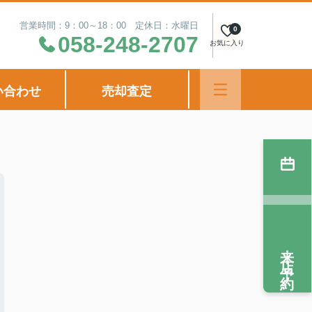
営業時間：9：00～18：00 定休日：水曜日
0
058-248-2707
お気に入り
い合わせ
売却査定
来店予約