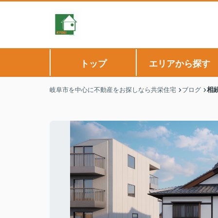
トップ
エリアから探す
相
岐阜市を中心に不動産をお探しなら共栄住宅
ブログ