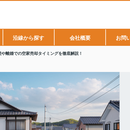
沿線から探す
会社概要
お問
続や離婚での空家売却タイミングを徹底解説！