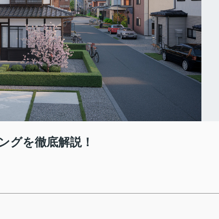
ングを徹底解説！