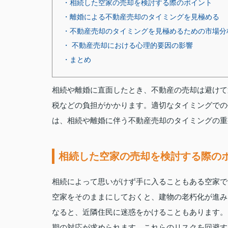
・相続した空家の売却を検討する際のポイント
・離婚による不動産売却のタイミングを見極める
・不動産売却のタイミングを見極めるための市場分
・ 不動産売却における心理的要因の影響
・まとめ
相続や離婚に直面したとき、不動産の売却は避けて
税などの負担がかかります。適切なタイミングでの
は、相続や離婚に伴う不動産売却のタイミングの重
相続した空家の売却を検討する際の
相続によって思いがけず手に入ることもある空家で
空家をそのままにしておくと、建物の老朽化が進み
なると、近隣住民に迷惑をかけることもあります。
期の対応が求められます。これらのリスクを回避す