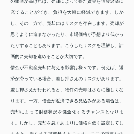
の価値が高ければ、売却によって得た資金を借金返済に
充てることができ、負担を大幅に軽減できます。しか
し、その一方で、売却にはリスクも存在します。売却が
思うように進まなかったり、市場価格が予想より低かっ
たりすることもあります。こうしたリスクを理解し、計
画的に売却を進めることが大切です。
借金が不動産売却に与える影響は様々です。例えば、返
済が滞っている場合、差し押さえのリスクがあります。
差し押さえが行われると、物件の売却はさらに難しくな
ります。一方、借金が返済できる見込みがある場合は、
売却によって財務状況を健全化するチャンスとなりま
す。しかし、売却を急ぐあまりに価格を低く設定してし
まうと、損をする可能性もあります。ここで重要なの