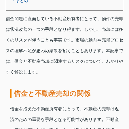
・まとめ
借金問題に直面している不動産所有者にとって、物件の売却
は状況改善の一つの手段となり得ます。しかし、売却には多
くのリスクが伴うことも事実です。市場の動向や売却プロセ
スの理解不足が思わぬ結果を招くこともあります。本記事で
は、借金と不動産売却に関連するリスクについて、わかりや
すく解説します。
借金と不動産売却の関係
借金を抱えた不動産所有者にとって、不動産の売却は返
済のための重要な手段となる可能性があります。不動産