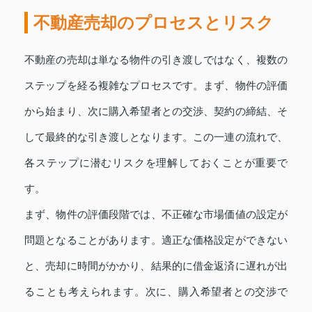
不動産売却のプロセスとリスク
不動産の売却は単なる物件の引き渡しではなく、複数の
ステップを経る複雑なプロセスです。まず、物件の評価
から始まり、次に購入希望者との交渉、契約の締結、そ
して最終的な引き渡しとなります。この一連の流れで、
各ステップに潜むリスクを理解しておくことが重要で
す。
まず、物件の評価段階では、不正確な市場価値の設定が
問題となることがあります。適正な価格設定ができない
と、売却に時間がかかり、結果的に借金返済に遅れが出
ることも考えられます。次に、購入希望者との交渉で