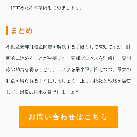
にするための準備を進めましょう。
まとめ
不動産売却は借金問題を解決する手段として有効ですが、計
画的に進めることが重要です。売却プロセスを理解し、専門
家の助言を得ることで、リスクを最小限に抑えつつ、最大の
利益を得られるようにしましょう。正しい情報と戦略を駆使
して、最良の結果を目指しましょう。
お問い合わせはこちら