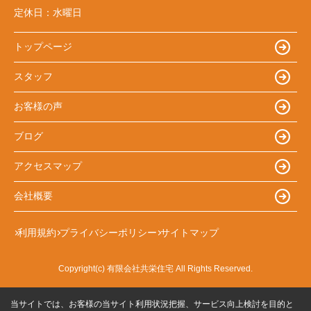
定休日：
水曜日
トップページ
スタッフ
お客様の声
ブログ
アクセスマップ
会社概要
利用規約
プライバシーポリシー
サイトマップ
Copyright(c) 有限会社共栄住宅 All Rights Reserved.
当サイトでは、お客様の当サイト利用状況把握、サービス向上検討を目的と