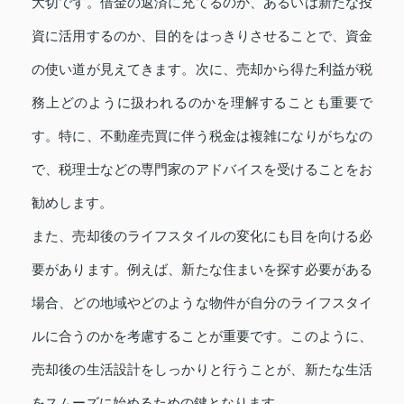
大切です。借金の返済に充てるのか、あるいは新たな投
資に活用するのか、目的をはっきりさせることで、資金
の使い道が見えてきます。次に、売却から得た利益が税
務上どのように扱われるのかを理解することも重要で
す。特に、不動産売買に伴う税金は複雑になりがちなの
で、税理士などの専門家のアドバイスを受けることをお
勧めします。
また、売却後のライフスタイルの変化にも目を向ける必
要があります。例えば、新たな住まいを探す必要がある
場合、どの地域やどのような物件が自分のライフスタイ
ルに合うのかを考慮することが重要です。このように、
売却後の生活設計をしっかりと行うことが、新たな生活
をスムーズに始めるための鍵となります。