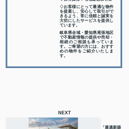
♢お客様にとって最適な物件
を提案し、安心して取引がで
きるよう、常に信頼と誠実を
大切にしたサービスを提供し
ています。
岐阜県全域・愛知県尾張地区
で不動産情報の提供や売却・
相続のご相談も承っていま
す。ご希望の方には、おすす
めの物件をご紹介いたしま
す。
NEXT
「最適新築