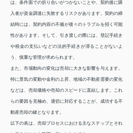
は、条件面での折り合いがつかないことや、契約後に購
入者が資金調達に失敗するリスクがあります。契約の締
結時には、契約内容の不備が後々のトラブルを招く可能
性があります。そして、引き渡しの際には、登記手続き
や税金の支払いなどの法的手続きが滞ることがないよ
う、慎重な管理が求められます。
また、市場動向の変化は売却に大きな影響を与えます。
特に景気の変動や金利の上昇、地域の不動産需要の変化
などは、売却価格や売却のスピードに直結します。これ
らの要因を見極め、適切に対応することが、成功する不
動産売却の鍵となります。
以下の表は、売却プロセスにおける主なステップとそれ