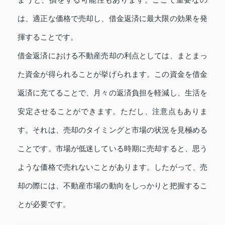
は、適正な価格で売却し、借金返済に最大限の効果を発
揮することです。
借金返済における不動産売却の利点としては、まとまっ
た資金が得られることが挙げられます。この資金を借金
返済に充てることで、月々の返済負担を軽減し、生活を
安定させることができます。ただし、注意点もありま
す。それは、売却のタイミングと市場の状況を見極める
ことです。市場が低迷している時期に売却すると、思う
ような価格で売れないことがあります。したがって、売
却の際には、不動産市場の動向をしっかりと把握するこ
とが必要です。