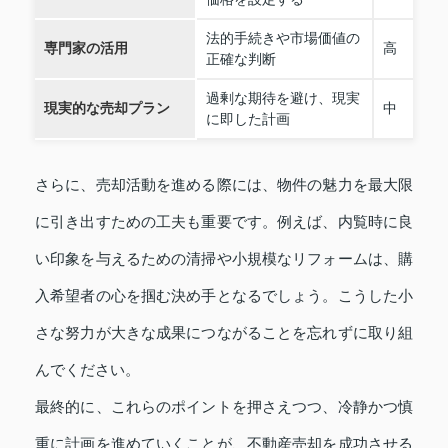
法的手続きや市場価値の
専門家の活用
高
正確な判断
過剰な期待を避け、現実
現実的な売却プラン
中
に即した計画
さらに、売却活動を進める際には、物件の魅力を最大限
に引き出すための工夫も重要です。例えば、内覧時に良
い印象を与えるための清掃や小規模なリフォームは、購
入希望者の心を掴む決め手となるでしょう。こうした小
さな努力が大きな成果につながることを忘れずに取り組
んでください。
最終的に、これらのポイントを押さえつつ、冷静かつ慎
重に計画を進めていくことが、不動産売却を成功させる