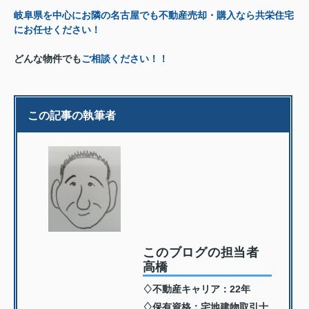
岐阜県を中心にお隣の名古屋でも不動産売却・購入なら共栄住宅
にお任せください！
どんな物件でも
ご相談ください！！
この記事の執筆者
このブログの担当者
高橋
♢不動産キャリア：22年
♢保有資格：宅地建物取引士