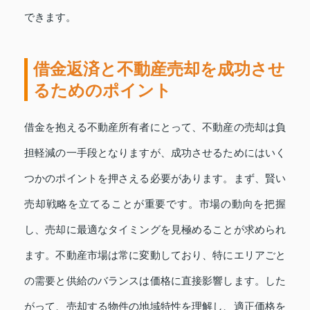
できます。
借金返済と不動産売却を成功させ
るためのポイント
借金を抱える不動産所有者にとって、不動産の売却は負
担軽減の一手段となりますが、成功させるためにはいく
つかのポイントを押さえる必要があります。まず、賢い
売却戦略を立てることが重要です。市場の動向を把握
し、売却に最適なタイミングを見極めることが求められ
ます。不動産市場は常に変動しており、特にエリアごと
の需要と供給のバランスは価格に直接影響します。した
がって、売却する物件の地域特性を理解し、適正価格を