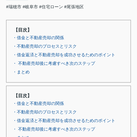
#瑞穂市
#岐阜市
#住宅ローン
#尾張地区
【目次】
・借金と不動産売却の関係
・不動産売却のプロセスとリスク
・借金返済と不動産売却を成功させるためのポイント
・ 不動産売却後に考慮すべき次のステップ
・まとめ
【目次】
・借金と不動産売却の関係
・不動産売却のプロセスとリスク
・借金返済と不動産売却を成功させるためのポイント
・ 不動産売却後に考慮すべき次のステップ