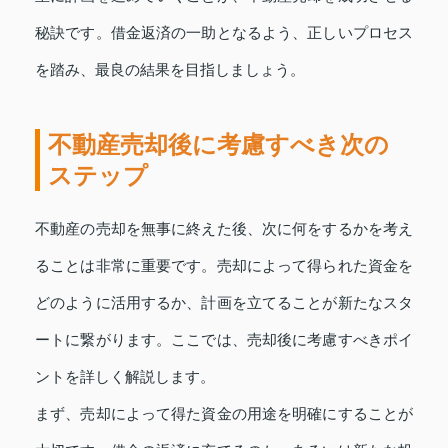
秘訣です。借金返済の一助となるよう、正しいプロセス
を踏み、最良の結果を目指しましょう。
不動産売却後に考慮すべき次の
ステップ
不動産の売却を無事に終えた後、次に何をするかを考え
ることは非常に重要です。売却によって得られた資金を
どのように活用するか、計画を立てることが新たなスタ
ートに繋がります。ここでは、売却後に考慮すべきポイ
ントを詳しく解説します。
まず、売却によって得た資金の用途を明確にすることが