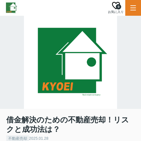
0
お気に入り
借金解決のための不動産売却！リス
クと成功法は？
不動産売却
2025.01.28