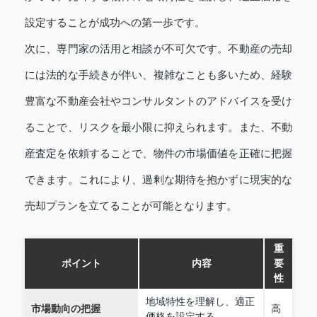
設定することが成功への第一歩です。
次に、専門家の活用と相談が不可欠です。不動産の売却
には法的な手続きが伴い、複雑なことも多いため、経験
豊富な不動産会社やコンサルタントのアドバイスを受け
ることで、リスクを最小限に抑えられます。また、不動
産査定を依頼することで、物件の市場価値を正確に把握
できます。これにより、過剰な期待を抱かずに現実的な
売却プランを立てることが可能となります。
重
ポイント
内容
要
性
地域特性を理解し、適正
市場動向の把握
高
価格を設定する