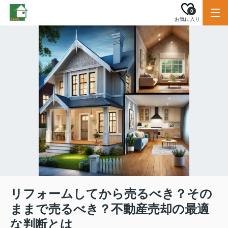
0
お気に入り
リフォームしてから売るべき？その
ままで売るべき？不動産売却の最適
な判断とは