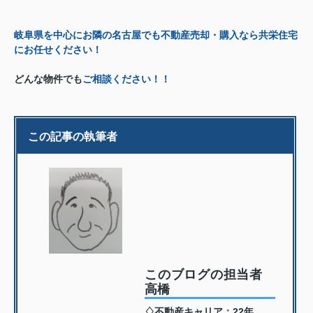
岐阜県を中心にお隣の名古屋でも不動産売却・購入なら共栄住宅
にお任せください！
どんな物件でも
ご相談ください！！
この記事の執筆者
このブログの担当者
高橋
♢不動産キャリア：22年