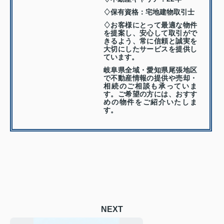
♢保有資格：宅地建物取引士
♢お客様にとって最適な物件
を提案し、安心して取引がで
きるよう、常に信頼と誠実を
大切にしたサービスを提供し
ています。
岐阜県全域・愛知県尾張地区
で不動産情報の提供や売却・
相続のご相談も承っていま
す。ご希望の方には、おすす
めの物件をご紹介いたしま
す。
NEXT