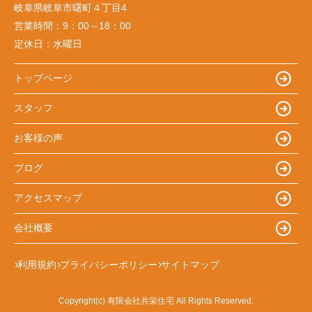
岐阜県岐阜市曙町４丁目4
営業時間：
9：00～18：00
定休日：
水曜日
トップページ
スタッフ
お客様の声
ブログ
アクセスマップ
会社概要
利用規約
プライバシーポリシー
サイトマップ
Copyright(c) 有限会社共栄住宅 All Rights Reserved.