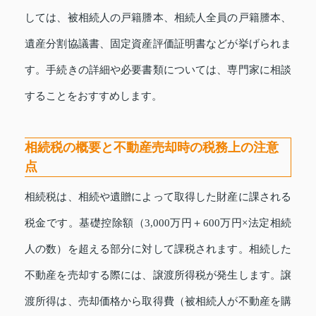
しては、被相続人の戸籍謄本、相続人全員の戸籍謄本、
遺産分割協議書、固定資産評価証明書などが挙げられま
す。手続きの詳細や必要書類については、専門家に相談
することをおすすめします。
相続税の概要と不動産売却時の税務上の注意
点
相続税は、相続や遺贈によって取得した財産に課される
税金です。基礎控除額（3,000万円＋600万円×法定相続
人の数）を超える部分に対して課税されます。相続した
不動産を売却する際には、譲渡所得税が発生します。譲
渡所得は、売却価格から取得費（被相続人が不動産を購