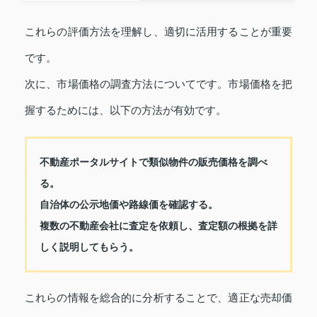
これらの評価方法を理解し、適切に活用することが重要
です。
次に、市場価格の調査方法についてです。市場価格を把
握するためには、以下の方法が有効です。
不動産ポータルサイトで類似物件の販売価格を調べ
る。
自治体の公示地価や路線価を確認する。
複数の不動産会社に査定を依頼し、査定額の根拠を詳
しく説明してもらう。
これらの情報を総合的に分析することで、適正な売却価