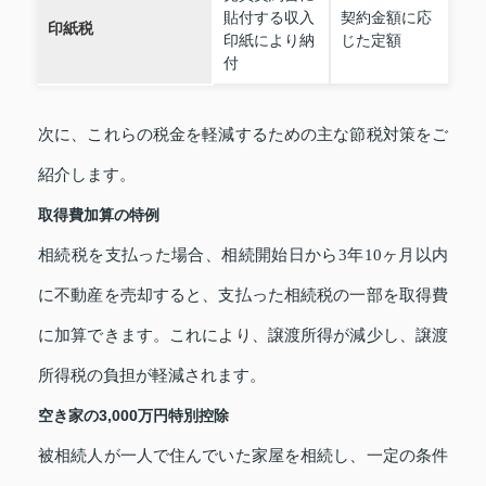
貼付する収入
契約金額に応
印紙税
印紙により納
じた定額
付
次に、これらの税金を軽減するための主な節税対策をご
紹介します。
取得費加算の特例
相続税を支払った場合、相続開始日から3年10ヶ月以内
に不動産を売却すると、支払った相続税の一部を取得費
に加算できます。これにより、譲渡所得が減少し、譲渡
所得税の負担が軽減されます。
空き家の3,000万円特別控除
被相続人が一人で住んでいた家屋を相続し、一定の条件