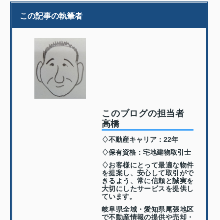
この記事の執筆者
このブログの担当者
高橋
♢不動産キャリア：22年
♢保有資格：宅地建物取引士
♢お客様にとって最適な物件
を提案し、安心して取引がで
きるよう、常に信頼と誠実を
大切にしたサービスを提供し
ています。
岐阜県全域・愛知県尾張地区
で不動産情報の提供や売却・