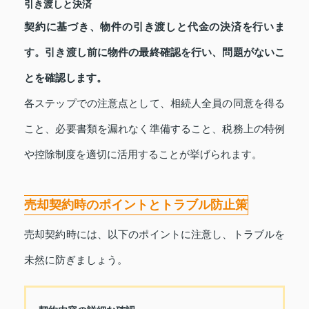
引き渡しと決済
契約に基づき、物件の引き渡しと代金の決済を行いま
す。引き渡し前に物件の最終確認を行い、問題がないこ
とを確認します。
各ステップでの注意点として、相続人全員の同意を得る
こと、必要書類を漏れなく準備すること、税務上の特例
や控除制度を適切に活用することが挙げられます。
売却契約時のポイントとトラブル防止策
売却契約時には、以下のポイントに注意し、トラブルを
未然に防ぎましょう。