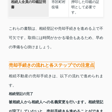
相続人全員の印鑑証明
市区町村
押印した印鑑の証
書
役場
明として必要で
す。
これらの書類は、相続登記や売却手続きを進める上で不
可欠です。取得には時間がかかる場合もあるため、早め
の準備を心掛けましょう。
売却手続きの流れと各ステップでの注意点
相続不動産の売却手続きは、以下の流れで進められま
す。
相続登記の完了
被相続人から相続人への名義変更を行います。相続登記
が完了していないと、売却手続きを進めることができま