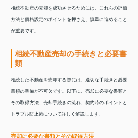
相続不動産の売却を成功させるためには、これらの評価
方法と価格設定のポイントを押さえ、慎重に進めること
が重要です。
相続不動産売却の手続きと必要書
類
相続した不動産を売却する際には、適切な手続きと必要
書類の準備が不可欠です。以下に、売却に必要な書類と
その取得方法、売却手続きの流れ、契約時のポイントと
トラブル防止策について詳しく解説します。
売却に必要な書類とその取得方法