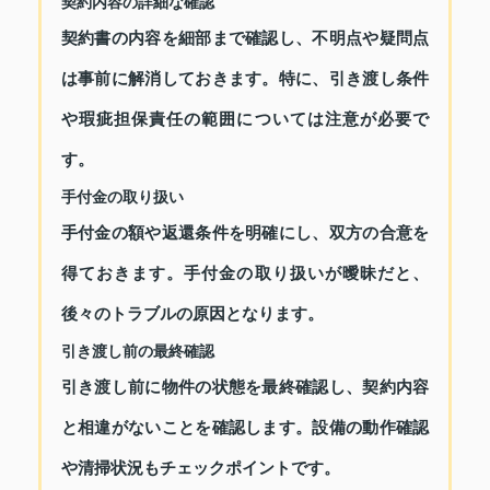
契約内容の詳細な確認
契約書の内容を細部まで確認し、不明点や疑問点
は事前に解消しておきます。特に、引き渡し条件
や瑕疵担保責任の範囲については注意が必要で
す。
手付金の取り扱い
手付金の額や返還条件を明確にし、双方の合意を
得ておきます。手付金の取り扱いが曖昧だと、
後々のトラブルの原因となります。
引き渡し前の最終確認
引き渡し前に物件の状態を最終確認し、契約内容
と相違がないことを確認します。設備の動作確認
や清掃状況もチェックポイントです。