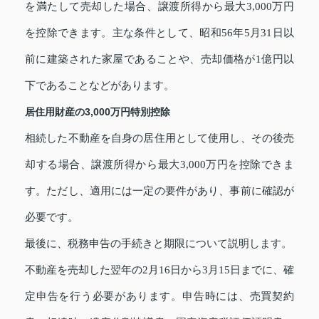
を満たして売却した場合、譲渡所得から最大3,000万円
を控除できます。主な条件として、昭和56年5月31日以
前に建築された家屋であることや、売却価格が1億円以
下であることなどがあります。
居住用財産の3,000万円特別控除
相続した不動産を自身の居住用として使用し、その後売
却する場合、譲渡所得から最大3,000万円を控除できま
す。ただし、適用には一定の要件があり、事前に確認が
必要です。
最後に、税務申告の手続きと期限について説明します。
不動産を売却した翌年の2月16日から3月15日までに、確
定申告を行う必要があります。申告時には、売買契約