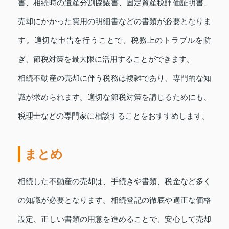
書、相続時の遺産分割協議書、固定資産税評価証明書、
売却にかかった費用の明細書などの書類が必要となりま
す。適切な申告を行うことで、税務上のトラブルを防
ぎ、節税対策を最大限に活用することができます。
相続不動産の売却に伴う税務は複雑であり、専門的な知
識が求められます。適切な節税対策を講じるためにも、
税理士などの専門家に相談することをおすすめします。
まとめ
相続した不動産の売却は、手続きや書類、税金など多く
の知識が必要となります。相続登記の徹底や適正な価格
設定、正しい書類の用意を進めることで、安心して売却