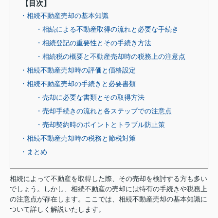
【目次】
・相続不動産売却の基本知識
・相続による不動産取得の流れと必要な手続き
・相続登記の重要性とその手続き方法
・相続税の概要と不動産売却時の税務上の注意点
・相続不動産売却時の評価と価格設定
・相続不動産売却の手続きと必要書類
・売却に必要な書類とその取得方法
・売却手続きの流れと各ステップでの注意点
・売却契約時のポイントとトラブル防止策
・相続不動産売却時の税務と節税対策
・まとめ
相続によって不動産を取得した際、その売却を検討する方も多い
でしょう。しかし、相続不動産の売却には特有の手続きや税務上
の注意点が存在します。ここでは、相続不動産売却の基本知識に
ついて詳しく解説いたします。