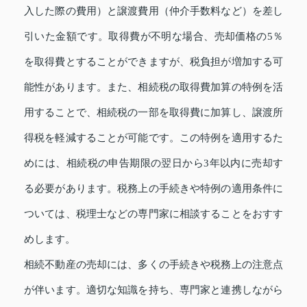
入した際の費用）と譲渡費用（仲介手数料など）を差し
引いた金額です。取得費が不明な場合、売却価格の5％
を取得費とすることができますが、税負担が増加する可
能性があります。また、相続税の取得費加算の特例を活
用することで、相続税の一部を取得費に加算し、譲渡所
得税を軽減することが可能です。この特例を適用するた
めには、相続税の申告期限の翌日から3年以内に売却す
る必要があります。税務上の手続きや特例の適用条件に
ついては、税理士などの専門家に相談することをおすす
めします。
相続不動産の売却には、多くの手続きや税務上の注意点
が伴います。適切な知識を持ち、専門家と連携しながら