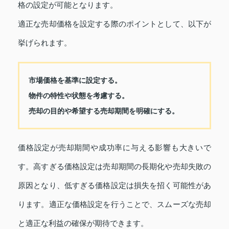
格の設定が可能となります。
適正な売却価格を設定する際のポイントとして、以下が
挙げられます。
市場価格を基準に設定する。
物件の特性や状態を考慮する。
売却の目的や希望する売却期間を明確にする。
価格設定が売却期間や成功率に与える影響も大きいで
す。高すぎる価格設定は売却期間の長期化や売却失敗の
原因となり、低すぎる価格設定は損失を招く可能性があ
ります。適正な価格設定を行うことで、スムーズな売却
と適正な利益の確保が期待できます。