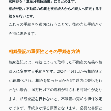
意内容を「遺産分割協議書」にまとめます。
相続登記
：不動産の名義を被相続人から相続人へ変更する手
続きを行います。
これらの手続きを適切に行うことで、後の売却手続きが
円滑に進みます。
相続登記の重要性とその手続き方法
相続登記とは、相続によって取得した不動産の名義を相
続人に変更する手続きです。2024年4月1日から相続登記
が義務化され、相続を知った日から3年以内に登記を行
わない場合、10万円以下の過料が科される可能性があり
ます。相続登記を行わないと、不動産の売却や担保設定
ができず、手続きが滞る原因となります。必要な書類と