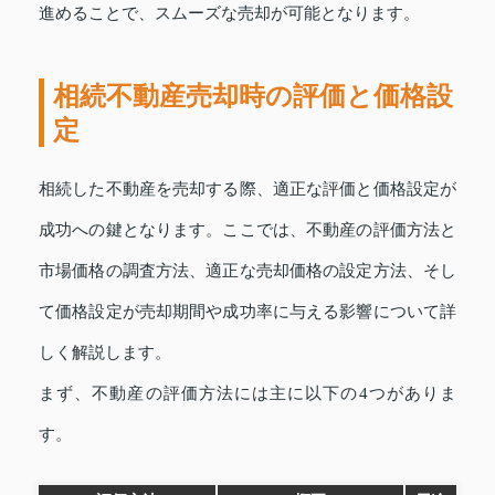
進めることで、スムーズな売却が可能となります。
相続不動産売却時の評価と価格設
定
相続した不動産を売却する際、適正な評価と価格設定が
成功への鍵となります。ここでは、不動産の評価方法と
市場価格の調査方法、適正な売却価格の設定方法、そし
て価格設定が売却期間や成功率に与える影響について詳
しく解説します。
まず、不動産の評価方法には主に以下の4つがありま
す。