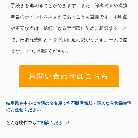
手続きを進めることができます。また、節税対策や税務
申告のポイントを押さえておくことも重要です。不明点
や不安な点は、信頼できる専門家に早めに相談すること
で、円滑な売却とトラブル回避に繋がります。一人で悩
まず、ぜひご相談ください。
お問い合わせはこちら
岐阜県を中心にお隣の名古屋でも不動産売却・購入なら共栄住宅
にお任せください！
どんな物件でも
ご相談ください！！