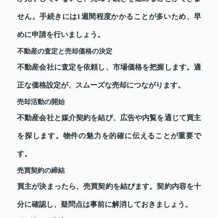
せん。手続きには1週間程度かかることが多いため、早
めに申請を行いましょう。
不動産の査定と売却価格の決定
不動産会社に査定を依頼し、市場価格を把握します。適
正な価格設定が、スムーズな売却につながります。
売却活動の開始
不動産会社と媒介契約を結び、広告や内覧を通じて買主
を探します。物件の魅力を的確に伝えることが重要で
す。
売買契約の締結
買主が決まったら、売買契約を結びます。契約内容を十
分に確認し、疑問点は事前に解消しておきましょう。