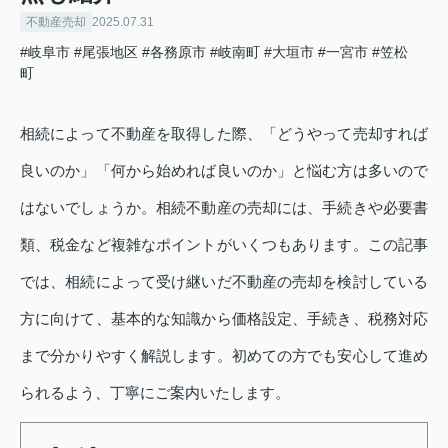
不動産売却
2025.07.31
#岐阜市
#尾張地区
#各務原市
#岐南町
#大垣市
#一宮市
#笠松
町
相続によって不動産を取得した際、「どうやって売却すれば
良いのか」「何から始めれば良いのか」と悩む方は多いので
はないでしょうか。相続不動産の売却には、手続きや必要書
類、税金など複雑なポイントがいくつもあります。この記事
では、相続によって受け継いだ不動産の売却を検討している
方に向けて、基本的な知識から価格設定、手続き、税務対応
まで分かりやすく解説します。初めての方でも安心して進め
られるよう、丁寧にご案内いたします。