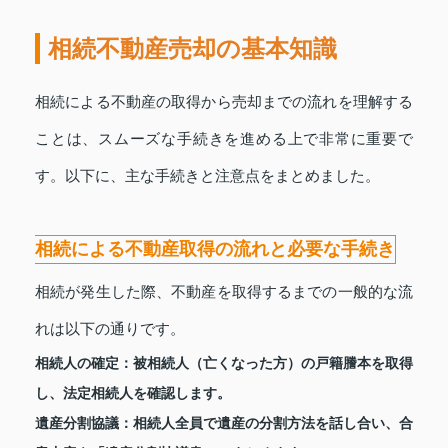
相続不動産売却の基本知識
相続による不動産の取得から売却までの流れを理解する
ことは、スムーズな手続きを進める上で非常に重要で
す。以下に、主な手続きと注意点をまとめました。
相続による不動産取得の流れと必要な手続き
相続が発生した際、不動産を取得するまでの一般的な流
れは以下の通りです。
相続人の確定
：被相続人（亡くなった方）の戸籍謄本を取得
し、法定相続人を確認します。
遺産分割協議
：相続人全員で遺産の分割方法を話し合い、合