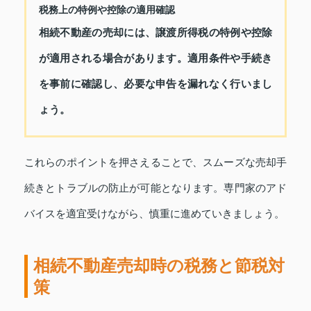
税務上の特例や控除の適用確認
相続不動産の売却には、譲渡所得税の特例や控除
が適用される場合があります。適用条件や手続き
を事前に確認し、必要な申告を漏れなく行いまし
ょう。
これらのポイントを押さえることで、スムーズな売却手
続きとトラブルの防止が可能となります。専門家のアド
バイスを適宜受けながら、慎重に進めていきましょう。
相続不動産売却時の税務と節税対
策